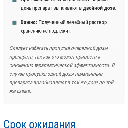
день препарат выпаивают в
двойной дозе
.
Важно:
Полученный лечебный раствор
хранению не подлежит.
Следует избегать пропуска очередной дозы
препарата, так как это может привести к
снижению терапевтической эффективности. В
случае пропуска одной дозы применение
препарата возобновляют в той же дозе по той
же схеме.
Срок ожидания