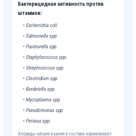
Бактерицидная активность против
штаммов:
• Escherichia coli
• Salmonella spp.
• Pasteurella spp.
• Staphylococcus spp.
• Streptococcus spp.
• Clostridium spp.
• Bordetella spp.
• Mycoplasma spp.
• Pseudomonas spp.
• Proteus spp.
Хлориды натрия и калия в составе нормализуют