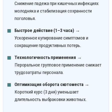
Снижение падежа при кишечных инфекциях
молодняка и стабилизация сохранности
поголовья.
Быстрое действие (1–3 часа)
→
Ускоренное купирование симптомов и
сокращение продуктивных потерь.
Технологичность применения
→
Пероральное групповое применение снижает
трудозатраты персонала.
Оптимизация оборота скотоместа
→
Короткий курс (3 дня) уменьшает
длительность выбраковки животных.