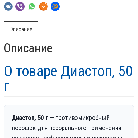
Описание
Описание
О товаре Диастоп, 50
г
Диастоп, 50 г
— противомикробный
порошок для перорального применения