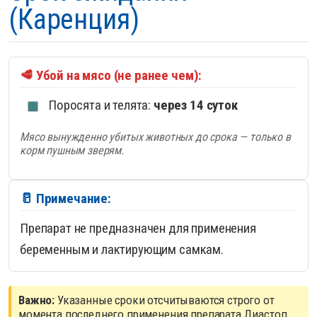
(Каренция)
🥩 Убой на мясо (не ранее чем):
Поросята и телята:
через 14 суток
Мясо вынужденно убитых животных до срока — только в
корм пушным зверям.
🥛 Примечание:
Препарат не предназначен для применения
беременным и лактирующим самкам.
Важно:
Указанные сроки отсчитываются строго от
момента последнего применения препарата Диастоп.