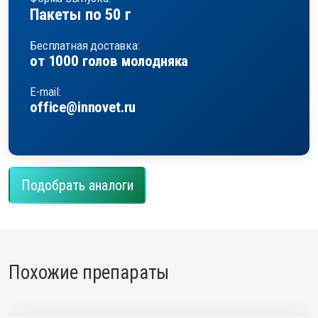
Пакеты по 50 г
Бесплатная доставка:
от 1000 голов молодняка
E-mail:
office@innovet.ru
Подобрать аналоги
Похожие препараты