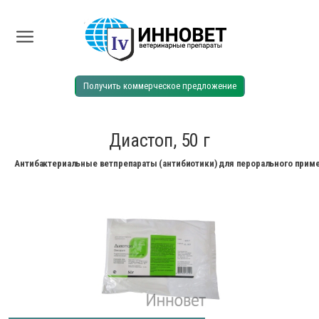
Получить коммерческое предложение
Диастоп, 50 г
Антибактериальные ветпрепараты (антибиотики) для перорального прим