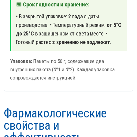
📅 Срок годности и хранение:
• В закрытой упаковке:
2 года
с даты
производства.
• Температурный режим:
от 5°С
до 25°С
в защищенном от света месте.
•
Готовый раствор:
хранению не подлежит
.
Упаковка:
Пакеты по 50 г, содержащие два
внутренних пакета (№1 и №2). Каждая упаковка
сопровождается инструкцией.
Фармакологические
свойства и