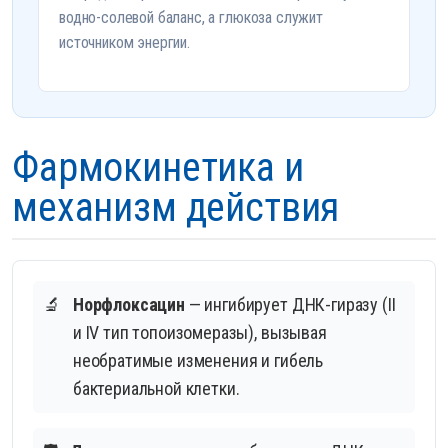
водно-солевой баланс, а глюкоза служит
источником энергии.
Фармокинетика и
механизм действия
🔬
Норфлоксацин
— ингибирует ДНК-гиразу (II
и IV тип топоизомеразы), вызывая
необратимые изменения и гибель
бактериальной клетки.