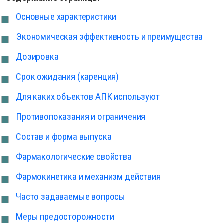
Основные характеристики
Экономическая эффективность и преимущества
Дозировка
Срок ожидания (каренция)
Для каких объектов АПК используют
Противопоказания и ограничения
Состав и форма выпуска
Фармакологические свойства
Фармокинетика и механизм действия
Часто задаваемые вопросы
Меры предосторожности