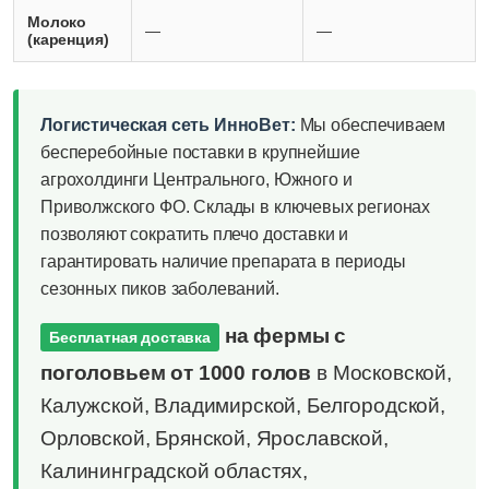
Молоко
—
—
(каренция)
Логистическая сеть ИнноВет:
Мы обеспечиваем
бесперебойные поставки в крупнейшие
агрохолдинги Центрального, Южного и
Приволжского ФО. Склады в ключевых регионах
позволяют сократить плечо доставки и
гарантировать наличие препарата в периоды
сезонных пиков заболеваний.
на фермы с
Бесплатная доставка
поголовьем от 1000 голов
в Московской,
Калужской, Владимирской, Белгородской,
Орловской, Брянской, Ярославской,
Калининградской областях,