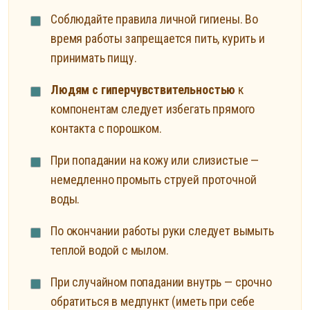
Соблюдайте правила личной гигиены. Во
время работы запрещается пить, курить и
принимать пищу.
Людям с гиперчувствительностью
к
компонентам следует избегать прямого
контакта с порошком.
При попадании на кожу или слизистые —
немедленно промыть струей проточной
воды.
По окончании работы руки следует вымыть
теплой водой с мылом.
При случайном попадании внутрь — срочно
обратиться в медпункт (иметь при себе