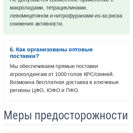
макролидами, тетрациклинами,
левомицетином и нитрофуранами из-за риска
снижения активности.
6. Как организованы оптовые
поставки?
Мы обеспечиваем прямые поставки
агрохолдингам от 1000 голов КРС/свиней.
Возможна бесплатная доставка в ключевые
регионы ЦФО, ЮФО и ПФО.
Меры предосторожности