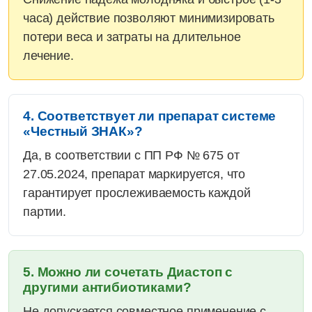
часа) действие позволяют минимизировать
потери веса и затраты на длительное
лечение.
4. Соответствует ли препарат системе
«Честный ЗНАК»?
Да, в соответствии с ПП РФ № 675 от
27.05.2024, препарат маркируется, что
гарантирует прослеживаемость каждой
партии.
5. Можно ли сочетать Диастоп с
другими антибиотиками?
Не допускается совместное применение с