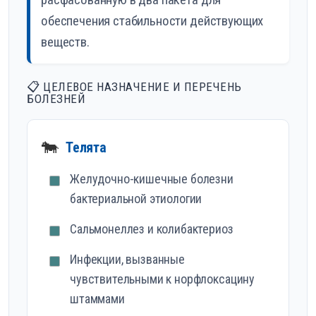
обеспечения стабильности действующих
веществ.
📋 ЦЕЛЕВОЕ НАЗНАЧЕНИЕ И ПЕРЕЧЕНЬ
БОЛЕЗНЕЙ
🐄
Телята
Желудочно-кишечные болезни
бактериальной этиологии
Сальмонеллез и колибактериоз
Инфекции, вызванные
чувствительными к норфлоксацину
штаммами