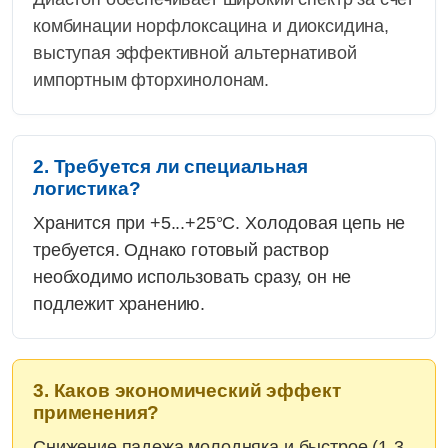
комбинации норфлоксацина и диоксидина,
выступая эффективной альтернативой
импортным фторхинолонам.
2. Требуется ли специальная
логистика?
Хранится при +5...+25°C. Холодовая цепь не
требуется. Однако готовый раствор
необходимо использовать сразу, он не
подлежит хранению.
3. Каков экономический эффект
применения?
Снижение падежа молодняка и быстрое (1-3