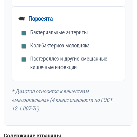
🐖
Поросята
Бактериальные энтериты
Колибактериоз молодняка
Пастереллез и другие смешанные
кишечные инфекции
* Диастоп относится к веществам
«малоопасным» (4 класс опасности по ГОСТ
12.1.007-76).
Содержание страницы