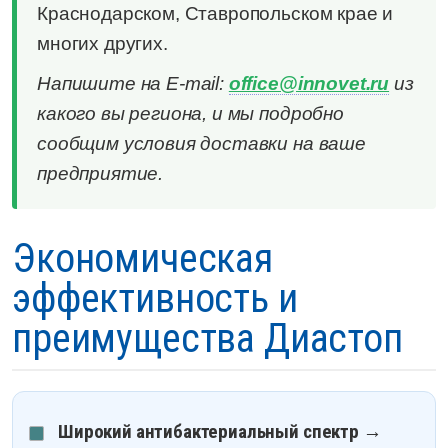
Краснодарском, Ставропольском крае и
многих других.
Напишите на E-mail:
office@innovet.ru
из
какого вы региона, и мы подробно
сообщим условия доставки на ваше
предприятие.
Экономическая
эффективность и
преимущества Диастоп
Широкий антибактериальный спектр
→