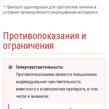
* Препарат адаптирован для протоколов лечения в
условиях промышленного выращивания молодняка.
Противопоказания и
ограничения
Гиперчувствительность:
🚫
Противопоказанием является повышенная
индивидуальная чувствительность
животного к компонентам препарата, в том
числе в анамнезе.