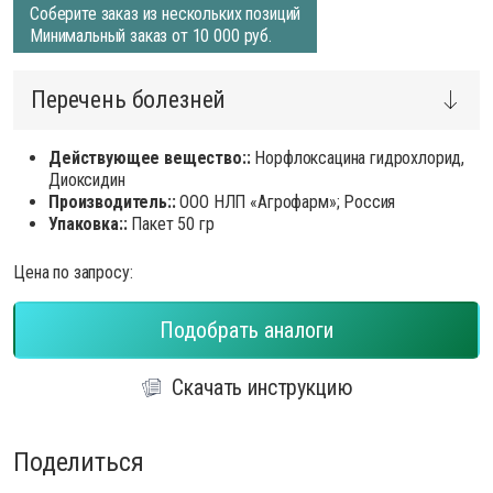
Соберите заказ из нескольких позиций
Минимальный заказ от 10 000 руб.
Перечень болезней
Действующее вещество::
Норфлоксацина гидрохлорид,
Диоксидин
Производитель::
ООО НЛП «Агрофарм»; Россия
Упаковка::
Пакет 50 гр
Цена по запросу:
Подобрать аналоги
Скачать инструкцию
Поделиться