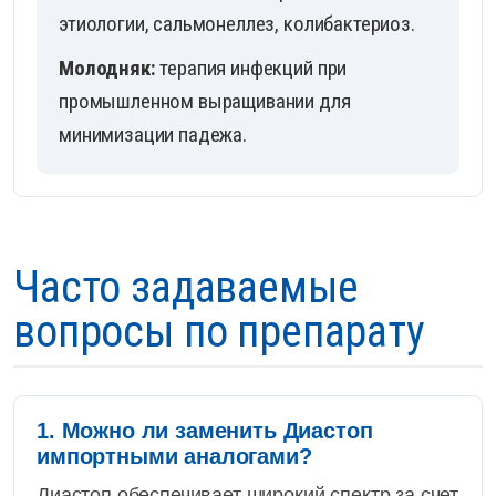
этиологии, сальмонеллез, колибактериоз.
Молодняк:
терапия инфекций при
промышленном выращивании для
минимизации падежа.
Часто задаваемые
вопросы по препарату
1. Можно ли заменить Диастоп
импортными аналогами?
Диастоп обеспечивает широкий спектр за счет