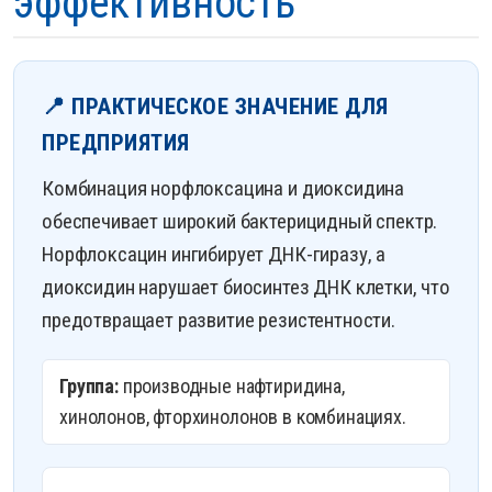
эффективность
📍 ПРАКТИЧЕСКОЕ ЗНАЧЕНИЕ ДЛЯ
ПРЕДПРИЯТИЯ
Комбинация норфлоксацина и диоксидина
обеспечивает широкий бактерицидный спектр.
Норфлоксацин ингибирует ДНК-гиразу, а
диоксидин нарушает биосинтез ДНК клетки, что
предотвращает развитие резистентности.
Группа:
производные нафтиридина,
хинолонов, фторхинолонов в комбинациях.