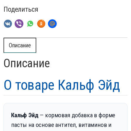
Поделиться
Описание
Описание
О товаре Кальф Эйд
Кальф Эйд
— кормовая добавка в форме
пасты на основе антител, витаминов и