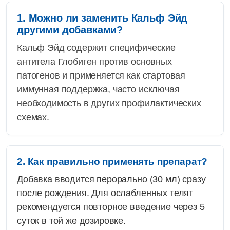
1. Можно ли заменить Кальф Эйд
другими добавками?
Кальф Эйд содержит специфические
антитела Глобиген против основных
патогенов и применяется как стартовая
иммунная поддержка, часто исключая
необходимость в других профилактических
схемах.
2. Как правильно применять препарат?
Добавка вводится перорально (30 мл) сразу
после рождения. Для ослабленных телят
рекомендуется повторное введение через 5
суток в той же дозировке.