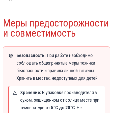
Меры предосторожности
и совместимость
Безопасность:
При работе необходимо
🚫
соблюдать общепринятые меры техники
безопасности и правила личной гигиены.
Хранить в местах, недоступных для детей.
Хранение:
В упаковке производителя в
⚠️
сухом, защищенном от солнца месте при
температуре
от 5°С до 28°С
. Не