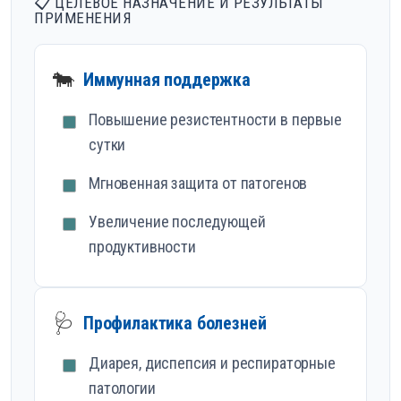
📋 ЦЕЛЕВОЕ НАЗНАЧЕНИЕ И РЕЗУЛЬТАТЫ
ПРИМЕНЕНИЯ
🐄
Иммунная поддержка
Повышение резистентности в первые
сутки
Мгновенная защита от патогенов
Увеличение последующей
продуктивности
🩺
Профилактика болезней
Диарея, диспепсия и респираторные
патологии