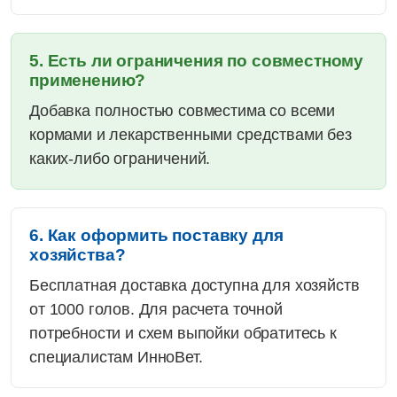
5. Есть ли ограничения по совместному
применению?
Добавка полностью совместима со всеми
кормами и лекарственными средствами без
каких-либо ограничений.
6. Как оформить поставку для
хозяйства?
Бесплатная доставка доступна для хозяйств
от 1000 голов. Для расчета точной
потребности и схем выпойки обратитесь к
специалистам ИнноВет.