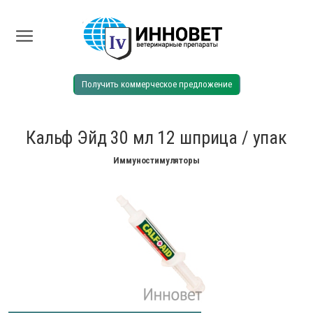
Получить коммерческое предложение
Кальф Эйд 30 мл 12 шприца / упак
Иммуностимуляторы