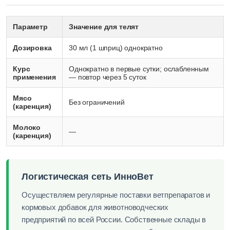
Параметр
Значение для телят
Дозировка
30 мл (1 шприц) однократно
Курс
Однократно в первые сутки; ослабленным
применения
— повтор через 5 суток
Мясо
Без ограничений
(каренция)
Молоко
—
(каренция)
Логистическая сеть ИнноВет
Осуществляем регулярные поставки ветпрепаратов и
кормовых добавок для животноводческих
предприятий по всей России. Собственные склады в