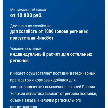
Минимальный заказ:
от 10 000 руб.
Доставка до хозяйства:
для хозяйств от 1000 голов
в регионах
присутствия ИнноВет
Условия поставки:
индивидуальный расчет
для остальных
регионов
ИнноВет осуществляет поставки ветеринарных
препаратов и кормовых добавок для
животноводческих комплексов по всей России.
Условия логистики зависят от региона поставки,
объема заказа и наличия регионального
представителя.