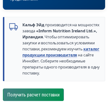
Кальф Эйд
производится на мощностях
завода
«Inform Nutrition Ireland Ltd.»,
Ирландия
. Чтобы оптимизировать
закупки и воспользоваться условиями
поставки, рекомендуем изучить
каталог
продукции производителя
на сайте
ИнноВет. Соберите необходимые
препараты одного производителя в одну
поставку.
Получить расчет поставки