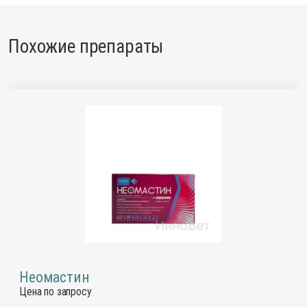
Похожие препараты
Неомастин
Цена по запросу