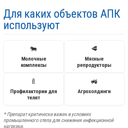
Для каких объектов АПК
используют
🐄
🥩
Молочные
Мясные
комплексы
репродукторы
🍼
🚜
Профилактории для
Агрохолдинги
телят
* Препарат критически важен в условиях
промышленного отела для снижения инфекционной
нагрузки.