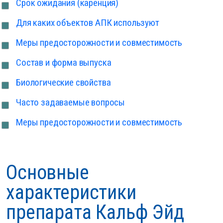
Срок ожидания (каренция)
Для каких объектов АПК используют
Меры предосторожности и совместимость
Состав и форма выпуска
Биологические свойства
Часто задаваемые вопросы
Меры предосторожности и совместимость
Основные
характеристики
препарата Кальф Эйд