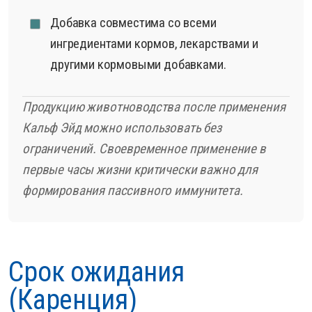
Добавка совместима со всеми
ингредиентами кормов, лекарствами и
другими кормовыми добавками.
Продукцию животноводства после применения
Кальф Эйд можно использовать без
ограничений. Своевременное применение в
первые часы жизни критически важно для
формирования пассивного иммунитета.
Срок ожидания
(Каренция)