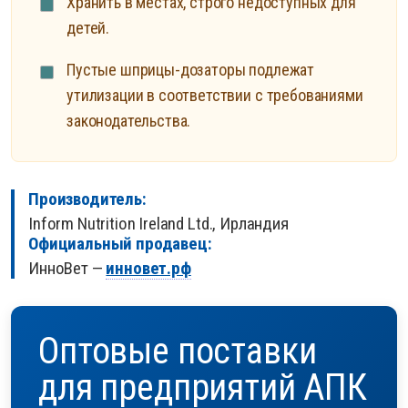
Хранить в местах, строго недоступных для
детей.
Пустые шприцы-дозаторы подлежат
утилизации в соответствии с требованиями
законодательства.
Производитель:
Inform Nutrition Ireland Ltd., Ирландия
Официальный продавец:
ИнноВет —
инновет.рф
Оптовые поставки
для предприятий АПК