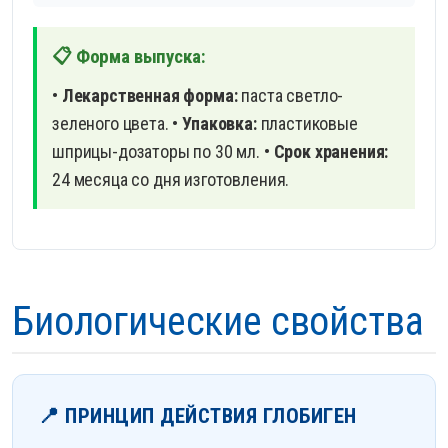
📋 Форма выпуска:
•
Лекарственная форма:
паста светло-
зеленого цвета.
•
Упаковка:
пластиковые
шприцы-дозаторы по 30 мл.
•
Срок хранения:
24 месяца со дня изготовления.
Биологические свойства
📍 ПРИНЦИП ДЕЙСТВИЯ ГЛОБИГЕН