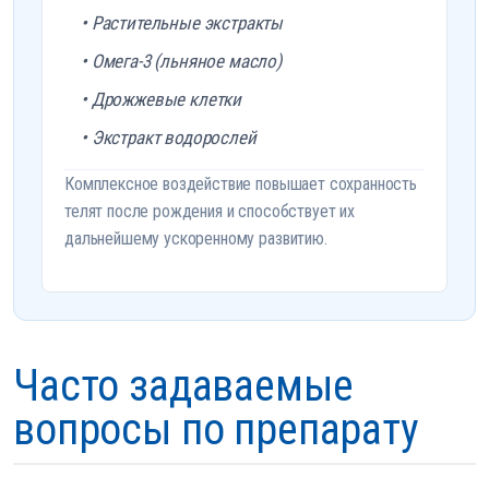
• Растительные экстракты
• Омега-3 (льняное масло)
• Дрожжевые клетки
• Экстракт водорослей
Комплексное воздействие повышает сохранность
телят после рождения и способствует их
дальнейшему ускоренному развитию.
Часто задаваемые
вопросы по препарату