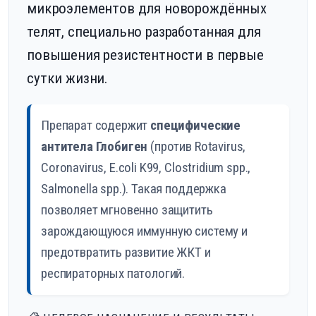
микроэлементов для новорождённых
телят, специально разработанная для
повышения резистентности в первые
сутки жизни.
Препарат содержит
специфические
антитела Глобиген
(против Rotavirus,
Coronavirus, E.coli K99, Clostridium spp.,
Salmonella spp.). Такая поддержка
позволяет мгновенно защитить
зарождающуюся иммунную систему и
предотвратить развитие ЖКТ и
респираторных патологий.