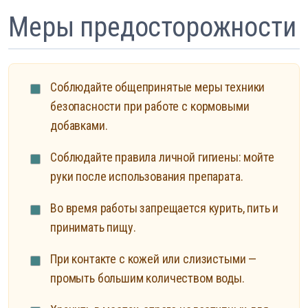
Меры предосторожности
Соблюдайте общепринятые меры техники
безопасности при работе с кормовыми
добавками.
Соблюдайте правила личной гигиены: мойте
руки после использования препарата.
Во время работы запрещается курить, пить и
принимать пищу.
При контакте с кожей или слизистыми —
промыть большим количеством воды.