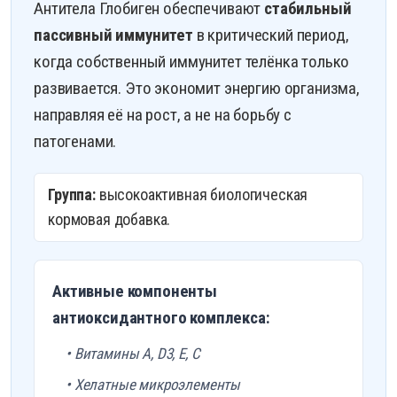
Антитела Глобиген обеспечивают
стабильный
пассивный иммунитет
в критический период,
когда собственный иммунитет телёнка только
развивается. Это экономит энергию организма,
направляя её на рост, а не на борьбу с
патогенами.
Группа:
высокоактивная биологическая
кормовая добавка.
Активные компоненты
антиоксидантного комплекса:
• Витамины A, D3, E, C
• Хелатные микроэлементы