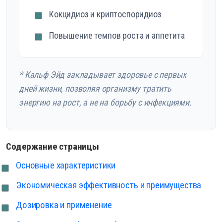
Кокцидиоз и криптоспоридиоз
Повышение темпов роста и аппетита
* Кальф Эйд закладывает здоровье с первых
дней жизни, позволяя организму тратить
энергию на рост, а не на борьбу с инфекциями.
Содержание страницы
Основные характеристики
Экономическая эффективность и преимущества
Дозировка и применение