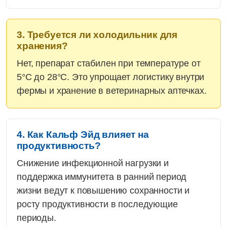
3. Требуется ли холодильник для
хранения?
Нет, препарат стабилен при температуре от
5°C до 28°C. Это упрощает логистику внутри
фермы и хранение в ветеринарных аптечках.
4. Как Кальф Эйд влияет на
продуктивность?
Снижение инфекционной нагрузки и
поддержка иммунитета в ранний период
жизни ведут к повышению сохранности и
росту продуктивности в последующие
периоды.