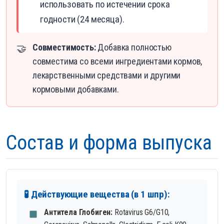
использовать по истечении срока
годности (24 месяца).
Совместимость:
Добавка полностью
🤝
совместима со всеми ингредиентами кормов,
лекарственными средствами и другими
кормовыми добавками.
Состав и форма выпуска
🧪 Действующие вещества (в 1 шпр):
Антитела Глобиген:
Rotavirus G6/G10,