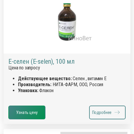
Е-селен (E-selen), 100 мл
Цена по запросу
Действующее вещество:
Селен , витамин Е
Производитель:
НИТА-ФАРМ, ООО, Россия
Упаковка:
Флакон
Узнать цену
Подробнее