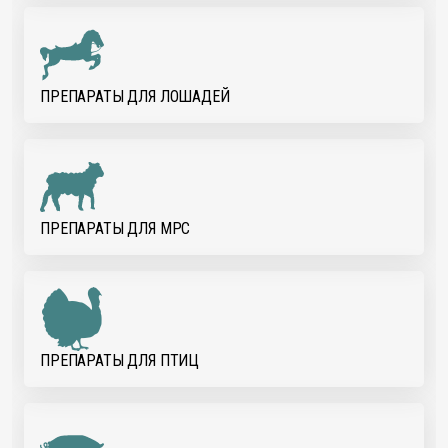
ПРЕПАРАТЫ ДЛЯ ЛОШАДЕЙ
ПРЕПАРАТЫ ДЛЯ МРС
ПРЕПАРАТЫ ДЛЯ ПТИЦ