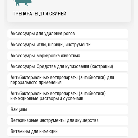
ПРЕПАРАТЫ ДЛЯ СВИНЕЙ
Аксессуары для удаления рогов
Аксессуары: иглы, шприцы, инструменты
Аксессуары: маркировка животных
Аксессуары: Средства для купирования (кастрации)
Антибактериальные ветпрепараты (антибиотики) для
перорального применения
Антибактериальные ветпрепараты (антибиотики):
инъекционные растворы и суспензии
Вакцины
Ветеринарные инструменты для акушерства
Витамины для инъекций