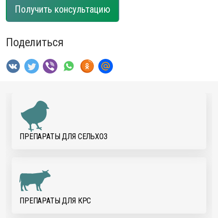
Получить консультацию
Поделиться
ПРЕПАРАТЫ ДЛЯ CЕЛЬХОЗ
ПРЕПАРАТЫ ДЛЯ КРС