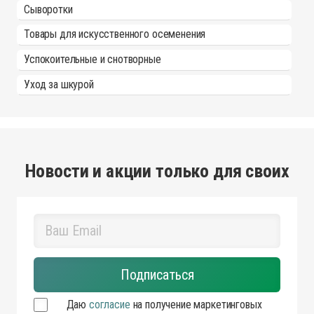
Сыворотки
Товары для искусственного осеменения
Успокоительные и снотворные
Уход за шкурой
Новости и акции только для своих