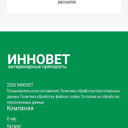
Даю
согласие
на получение маркетинговых
рассылок
2026 INNOVET
Пользовательское соглашение
Политика обработки персональных