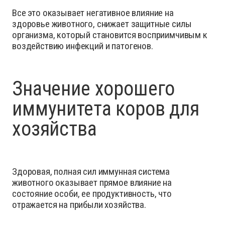
Все это оказывает негативное влияние на
здоровье животного, снижает защитные силы
организма, который становится восприимчивым к
воздействию инфекций и патогенов.
Значение хорошего
иммунитета коров для
хозяйства
Здоровая, полная сил иммунная система
животного оказывает прямое влияние на
состояние особи, ее продуктивность, что
отражается на прибыли хозяйства.