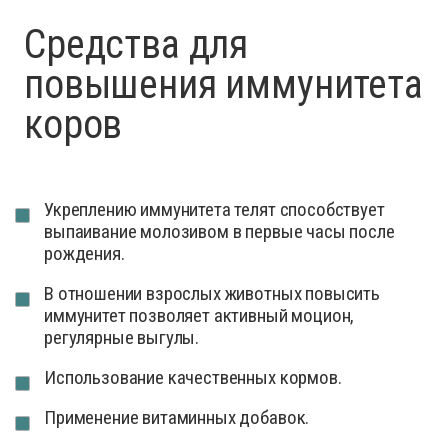
Средства для
повышения иммунитета
коров
Укреплению иммунитета телят способствует
выпаивание молозивом в первые часы после
рождения.
В отношении взрослых животных повысить
иммунитет позволяет активный моцион,
регулярные выгулы.
Использование качественных кормов.
Применение витаминных добавок.