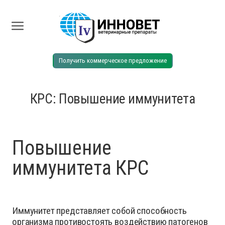
Получить коммерческое предложение
КРС: Повышение иммунитета
Повышение
иммунитета КРС
Иммунитет представляет собой способность
организма противостоять воздействию патогенов