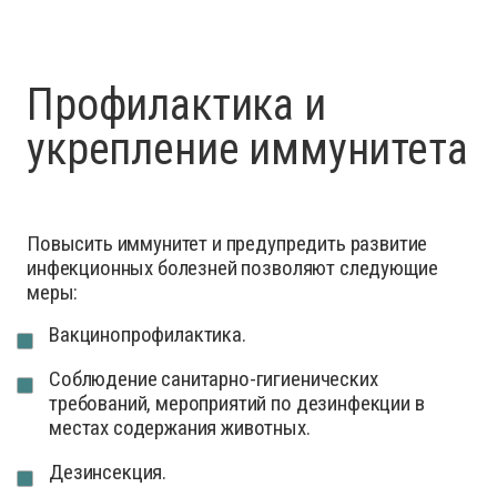
Профилактика и
укрепление иммунитета
Повысить иммунитет и предупредить развитие
инфекционных болезней позволяют следующие
меры:
Вакцинопрофилактика.
Соблюдение санитарно-гигиенических
требований, мероприятий по дезинфекции в
местах содержания животных.
Дезинсекция.