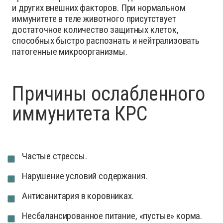
и других внешних факторов. При нормальном
иммунитете в теле животного присутствует
достаточное количество защитных клеток,
способных быстро распознать и нейтрализовать
патогенные микроорганизмы.
Причины ослабленного
иммунитета КРС
Частые стрессы.
Нарушение условий содержания.
Антисанитария в коровниках.
Несбалансированное питание, «пустые» корма.