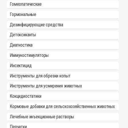
Гомеопатические
Гормональные
Дезинфицирующие средства
Детоксиканты
Диагностика
Иммуностимуляторы
Инсектицид
Инструменты для обрезки копыт
Инструменты для усмирения животных
Кокцидиостатики
Кормовые добавки для сельскохозяйственных животных
Лечебные инъекционные растворы
Перчатки