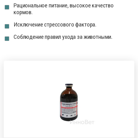
Рациональное питание, высокое качество
кормов.
Исключение стрессового фактора.
Соблюдение правил ухода за животными.