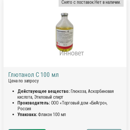
Снято с поставок.
Нет в наличии.
Глютанол С 100 мл
Цена по запросу
Действующее вещество:
Глюкоза, Аскорбиновая
кислота, Этиловый спирт
Производитель:
ООО «Торговый дом «БиАгро»,
Россия
Упаковка:
Флакон 100 мл