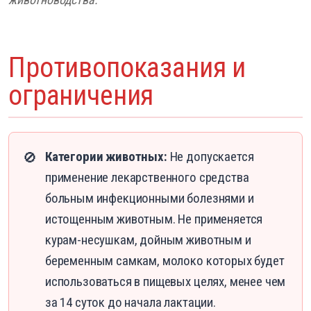
Противопоказания и
ограничения
Категории животных:
Не допускается
🚫
применение лекарственного средства
больным инфекционными болезнями и
истощенным животным. Не применяется
курам-несушкам, дойным животным и
беременным самкам, молоко которых будет
использоваться в пищевых целях, менее чем
за 14 суток до начала лактации.