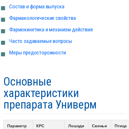
Состав и форма выпуска
Фармакологические свойства
Фармокинетика и механизм действия
Часто задаваемые вопросы
Меры предосторожности
Основные
характеристики
препарата Универм
Параметр
КРС
Лошади
Свиньи
Птица