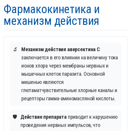
Фармакокинетика и
механизм действия
🔬
Механизм действия аверсектина С
заключается в его влиянии на величину тока
ионов хлора через мембраны нервных и
мышечных клеток паразита. Основной
мишенью являются
глютаматчувствительные хлорные каналы и
рецепторы гамма-аминомасляной кислоты.
🛡️
Действие препарата
приводит к нарушению
проведения нервных импульсов, что