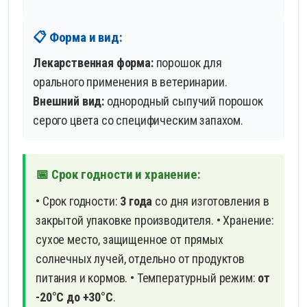
📋 Форма и вид:
Лекарственная форма:
порошок для
орального применения в ветеринарии.
Внешний вид:
однородный сыпучий порошок
серого цвета со специфическим запахом.
📅 Срок годности и хранение:
• Срок годности:
3 года
со дня изготовления в
закрытой упаковке производителя.
• Хранение:
сухое место, защищенное от прямых
солнечных лучей, отдельно от продуктов
питания и кормов.
• Температурный режим:
от
-20°С до +30°С
.