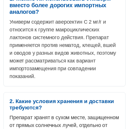
вместо более дорогих импортных
аналогов?
Универм содержит аверсектин С 2 мг/г и
относится к группе макроциклических
лактонов системного действия. Препарат
применяется против нематод, клещей, вшей
и оводов у разных видов животных, поэтому
может рассматриваться как вариант
импортозамещения при совпадении
показаний.
2. Какие условия хранения и доставки
требуются?
Препарат хранят в сухом месте, защищенном
от прямых солнечных лучей, отдельно от