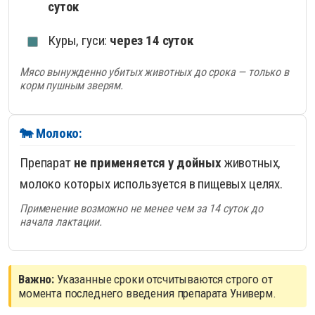
суток
Куры, гуси:
через 14 суток
Мясо вынужденно убитых животных до срока — только в
корм пушным зверям.
🐄 Молоко:
Препарат
не применяется у дойных
животных,
молоко которых используется в пищевых целях.
Применение возможно не менее чем за 14 суток до
начала лактации.
Важно:
Указанные сроки отсчитываются строго от
момента последнего введения препарата Универм.