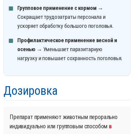
Групповое применение с кормом
→
Сокращает трудозатраты персонала и
ускоряет обработку большого поголовья.
Профилактическое применение весной и
осенью
→ Уменьшает паразитарную
нагрузку и повышает сохранность поголовья.
Дозировка
Препарат применяют животным перорально
индивидуально или групповым способом
в