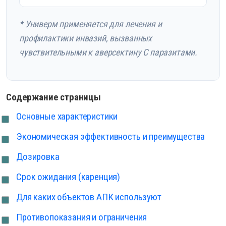
* Универм применяется для лечения и
профилактики инвазий, вызванных
чувствительными к аверсектину С паразитами.
Содержание страницы
Основные характеристики
Экономическая эффективность и преимущества
Дозировка
Срок ожидания (каренция)
Для каких объектов АПК используют
Противопоказания и ограничения