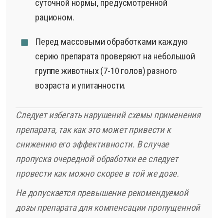
суточной нормы, предусмотренной
рационом.
Перед массовыми обработками каждую
серию препарата проверяют на небольшой
группе животных (7-10 голов) разного
возраста и упитанности.
Следует избегать нарушений схемы применения
препарата, так как это может привести к
снижению его эффективности. В случае
пропуска очередной обработки ее следует
провести как можно скорее в той же дозе.
Не допускается превышение рекомендуемой
дозы препарата для компенсации пропущенной