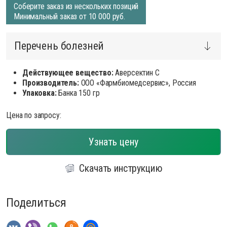
Соберите заказ из нескольких позиций
Минимальный заказ от 10 000 руб.
Перечень болезней
Действующее вещество:
Аверсектин С
Производитель:
ООО «Фармбиомедсервис», Россия
Упаковка:
Банка 150 гр
Цена по запросу:
Узнать цену
Скачать инструкцию
Поделиться