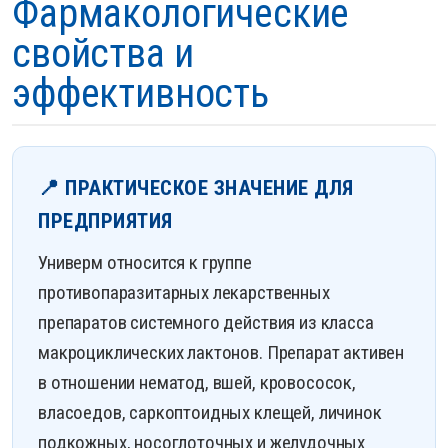
Фармакологические
свойства и
эффективность
📍 ПРАКТИЧЕСКОЕ ЗНАЧЕНИЕ ДЛЯ
ПРЕДПРИЯТИЯ
Универм относится к группе
противопаразитарных лекарственных
препаратов системного действия из класса
макроциклических лактонов. Препарат активен
в отношении нематод, вшей, кровососок,
власоедов, саркоптоидных клещей, личинок
подкожных, носоглоточных и желудочных