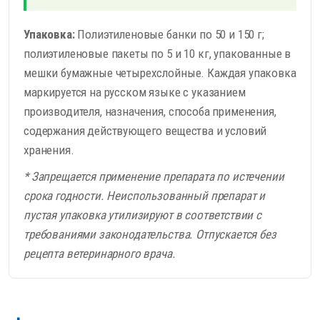
Упаковка:
Полиэтиленовые банки по 50 и 150 г;
полиэтиленовые пакеты по 5 и 10 кг, упакованные в
мешки бумажные четырехслойные. Каждая упаковка
маркируется на русском языке с указанием
производителя, назначения, способа применения,
содержания действующего вещества и условий
хранения.
* Запрещается применение препарата по истечении
срока годности. Неиспользованный препарат и
пустая упаковка утилизируют в соответствии с
требованиями законодательства. Отпускается без
рецепта ветеринарного врача.