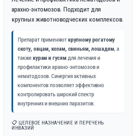
арахно-энтомозов. Подходит для
крупных животноводческих комплексов.
Препарат применяют
крупному рогатому
скоту, овцам, козам, свиньям, лошадям
, а
также
курам и гусям
для лечения и
профилактики арахно-энтомозов и
нематодозов. Синергия активных
компонентов позволяет эффективно
контролировать широкий спектр
внутренних и внешних паразитов.
📋 ЦЕЛЕВОЕ НАЗНАЧЕНИЕ И ПЕРЕЧЕНЬ
ИНВАЗИЙ