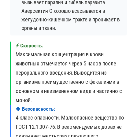
вызывает паралич и гибель паразита.
Аверсектин С хорошо всасывается в
желудочно-кишечном тракте и проникает в
органы и ткани.
⚡ Скорость:
Максимальная концентрация в крови
животных отмечается через 5 часов после
перорального введения. Выводится из
организма преимущественно с фекалиями в
основном в неизмененном виде и частично с
мочой.
🍀 Безопасность:
4 класс опасности. Малоопасное вещество по
ГОСТ 12.1.007-76. В рекомендуемых дозах не
оказывает местнораздражающего,