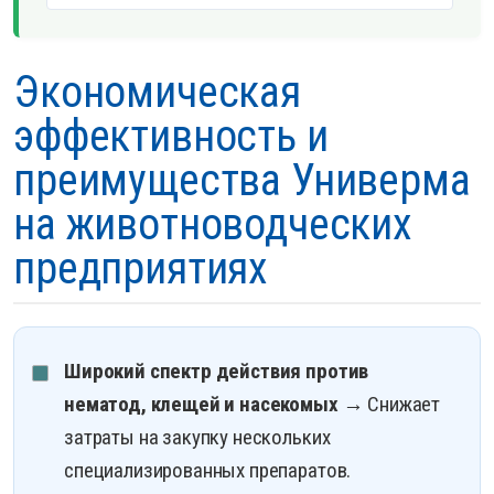
Экономическая
эффективность и
преимущества Универма
на животноводческих
предприятиях
Широкий спектр действия против
нематод, клещей и насекомых
→ Снижает
затраты на закупку нескольких
специализированных препаратов.