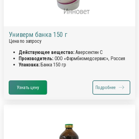
Универм банка 150 г
Цена по запросу
Действующее вещество:
Аверсектин С
Производитель:
ООО «Фармбиомедсервис», Россия
Упаковка:
Банка 150 гр
Узнать цену
Подробнее