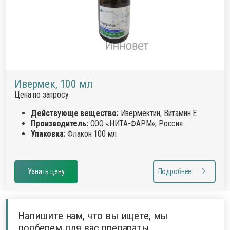
Ивермек, 100 мл
Цена по запросу
Действующе вещество:
Ивермектин, Витамин Е
Производитель:
ООО «НИТА-ФАРМ», Россия
Упаковка:
Флакон 100 мл
Узнать цену
Подробнее
Напишите нам, что вы ищете, мы
подберем для вас препараты.