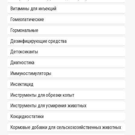
Витамины для инъекций
Гомеопатические
Гормональные
Дезинфицирующие средства
Детоксиканты
Диагностика
Иммуностимуляторы
Инсектицид
Инструменты для обрезки копыт
Инструменты для усмирения животных
Кокцидиостатики
Кормовые добавки для сельскохозяйственных животных