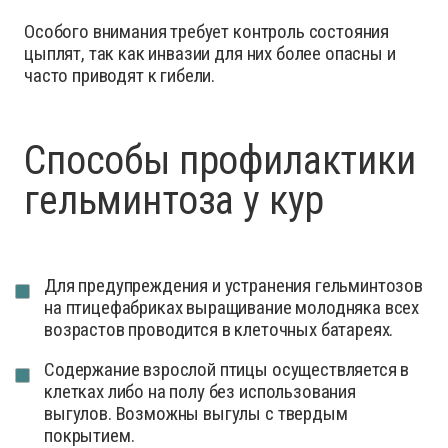
Особого внимания требует контроль состояния
цыплят, так как инвазии для них более опасны и
часто приводят к гибели.
Способы профилактики
гельминтоза у кур
Для предупреждения и устранения гельминтозов
на птицефабриках выращивание молодняка всех
возрастов проводится в клеточных батареях.
Содержание взрослой птицы осуществляется в
клетках либо на полу без использования
выгулов. Возможны выгулы с твердым
покрытием.