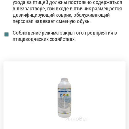
ухода за птицей должны постоянно содержаться
в дезрастворе, при входе в птичник размещается
дезинфицирующий коврик, обслуживающий
персонал надевает сменную обувь.
Соблюдение режима закрытого предприятия в
птицеводческих хозяйствах.