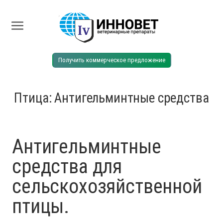
Получить коммерческое предложение
Птица: Антигельминтные средства
Антигельминтные
средства для
сельскохозяйственной
птицы.