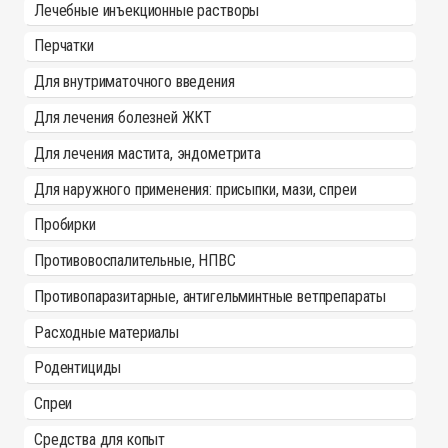
Лечебные инъекционные растворы
Перчатки
Для внутриматочного введения
Для лечения болезней ЖКТ
Для лечения мастита, эндометрита
Для наружного применения: присыпки, мази, спреи
Пробирки
Противовоспалительные, НПВС
Противопаразитарные, антигельминтные ветпрепараты
Расходные материалы
Родентициды
Спреи
Средства для копыт