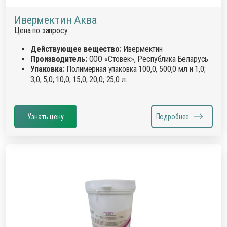
Ивермектин Аква
Цена по запросу
Действующее вещество:
Ивермектин
Производитель:
ООО «Стовек», Республика Беларусь
Упаковка:
Полимерная упаковка 100,0, 500,0 мл и 1,0;
3,0; 5,0; 10,0; 15,0; 20,0; 25,0 л.
Узнать цену
Подробнее