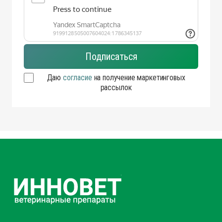
Даю
согласие
на получение маркетинговых
рассылок