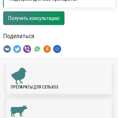
Получить консультацию
Поделиться
ПРЕПАРАТЫ ДЛЯ CЕЛЬХОЗ