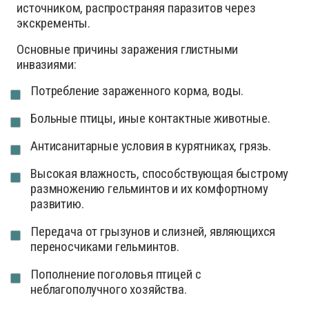
источником, распространяя паразитов через
экскременты.
Основные причины заражения глистными
инвазиями:
Потребление зараженного корма, воды.
Больные птицы, иные контактные животные.
Антисанитарные условия в курятниках, грязь.
Высокая влажность, способствующая быстрому
размножению гельминтов и их комфортному
развитию.
Передача от грызунов и слизней, являющихся
переносчиками гельминтов.
Пополнение поголовья птицей с
неблагополучного хозяйства.