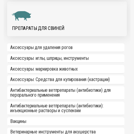
ПРЕПАРАТЫ ДЛЯ СВИНЕЙ
Аксессуары для удаления рогов
Аксессуары: иглы, шприцы, инструменты
Аксессуары: маркировка животных
Аксессуары: Средства для купирования (кастрации)
Антибактериальные ветпрепараты (антибиотики) для
перорального применения
Антибактериальные ветпрепараты (антибиотики):
инъекционные растворы и суспензии
Вакцины
Ветеринарные инструменты для акушерства