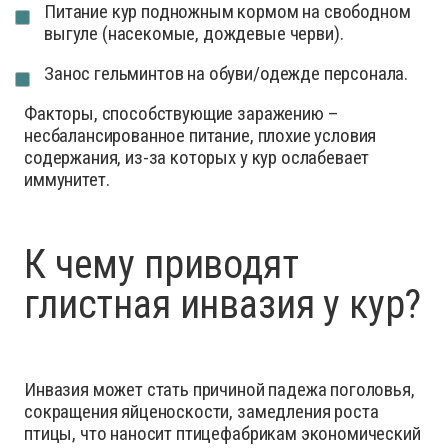
Питание кур подножным кормом на свободном
выгуле (насекомые, дождевые черви).
Занос гельминтов на обуви/одежде персонала.
Факторы, способствующие заражению –
несбалансированное питание, плохие условия
содержания, из-за которых у кур ослабевает
иммунитет.
К чему приводят
глистная инвазия у кур?
Инвазия может стать причиной падежа поголовья,
сокращения яйценоскости, замедления роста
птицы, что наносит птицефабрикам экономический