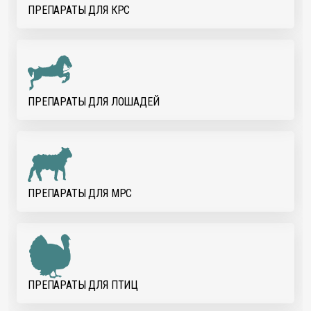
ПРЕПАРАТЫ ДЛЯ КРС
ПРЕПАРАТЫ ДЛЯ ЛОШАДЕЙ
ПРЕПАРАТЫ ДЛЯ МРС
ПРЕПАРАТЫ ДЛЯ ПТИЦ