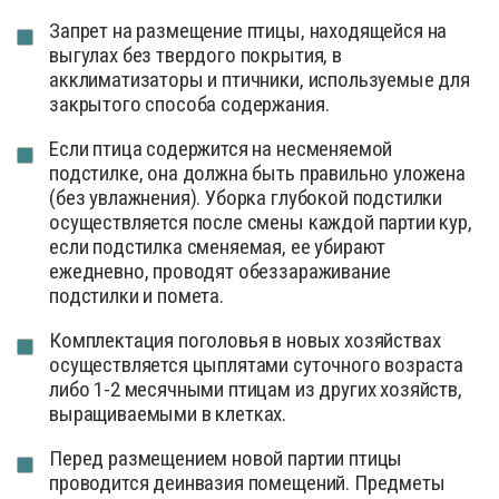
Запрет на размещение птицы, находящейся на
выгулах без твердого покрытия, в
акклиматизаторы и птичники, используемые для
закрытого способа содержания.
Если птица содержится на несменяемой
подстилке, она должна быть правильно уложена
(без увлажнения). Уборка глубокой подстилки
осуществляется после смены каждой партии кур,
если подстилка сменяемая, ее убирают
ежедневно, проводят обеззараживание
подстилки и помета.
Комплектация поголовья в новых хозяйствах
осуществляется цыплятами суточного возраста
либо 1-2 месячными птицам из других хозяйств,
выращиваемыми в клетках.
Перед размещением новой партии птицы
проводится деинвазия помещений. Предметы