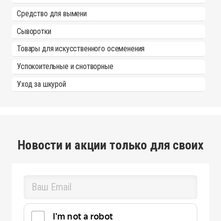
Средство для вымени
Сыворотки
Товары для искусственного осеменения
Успокоительные и снотворные
Уход за шкурой
Новости и акции только для своих