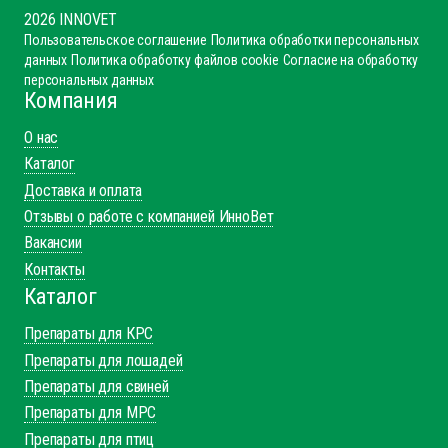
2026 INNOVET
Пользовательское соглашение
Политика обработки персональных
данных
Политика обработку файлов cookie
Согласие на обработку
персональных данных
Компания
О нас
Каталог
Доставка и оплата
Отзывы о работе с компанией ИнноВет
Вакансии
Контакты
Каталог
Препараты для КРС
Препараты для лошадей
Препараты для свиней
Препараты для МРС
Препараты для птиц