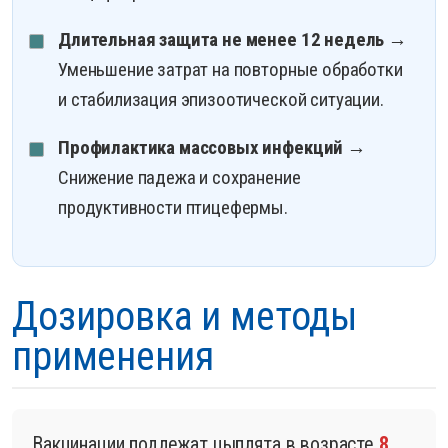
Длительная защита не менее 12 недель
→
Уменьшение затрат на повторные обработки
и стабилизация эпизоотической ситуации.
Профилактика массовых инфекций
→
Снижение падежа и сохранение
продуктивности птицефермы.
Дозировка и методы
применения
Вакцинации подлежат цыплята в возрасте
8