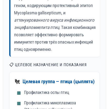
геном, кодирующим протективный эпитоп
Mycoplasma gallisepticum, и
аттенуированного вируса инфекционного
энцефаломиелита птиц
. Такая комбинация
позволяет эффективно формировать
иммунитет против трёх опасных инфекций
птиц одновременно.
📋 ЦЕЛЕВОЕ НАЗНАЧЕНИЕ И ПОКАЗАНИЯ
🐔
Целевая группа — птица (цыплята)
Профилактика оспы птиц
Профилактика микоплазмоза