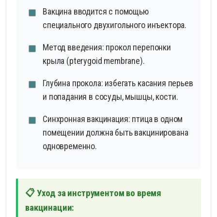
Вакцина вводится с помощью
специального двухигольного инъектора.
Метод введения: прокол перепонки
крыла (pterygoid membrane).
Глубина прокола: избегать касания перьев
и попадания в сосуды, мышцы, кости.
Синхронная вакцинация: птица в одном
помещении должна быть вакцинирована
одновременно.
📋 Уход за инструментом во время
вакцинации: