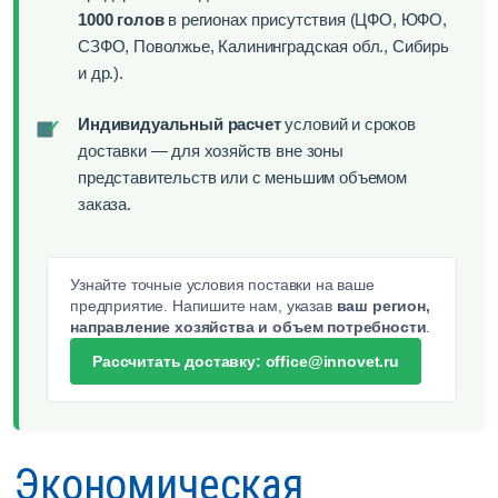
1000 голов
в регионах присутствия (ЦФО, ЮФО,
СЗФО, Поволжье, Калининградская обл., Сибирь
и др.).
Индивидуальный расчет
условий и сроков
✓
доставки — для хозяйств вне зоны
представительств или с меньшим объемом
заказа.
Узнайте точные условия поставки на ваше
предприятие. Напишите нам, указав
ваш регион,
направление хозяйства и объем потребности
.
Рассчитать доставку: office@innovet.ru
Экономическая