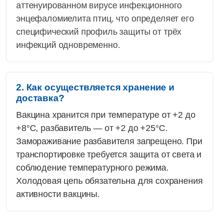
аттенуированном вирусе инфекционного
энцефаломиелита птиц, что определяет его
специфический профиль защиты от трёх
инфекций одновременно.
2. Как осуществляется хранение и
доставка?
Вакцина хранится при температуре от +2 до
+8°C, разбавитель — от +2 до +25°C.
Замораживание разбавителя запрещено. При
транспортировке требуется защита от света и
соблюдение температурного режима.
Холодовая цепь обязательна для сохранения
активности вакцины.