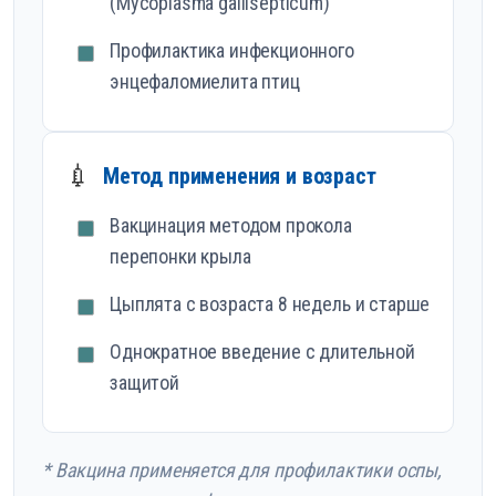
(Mycoplasma gallisepticum)
Профилактика инфекционного
энцефаломиелита птиц
💉
Метод применения и возраст
Вакцинация методом прокола
перепонки крыла
Цыплята с возраста 8 недель и старше
Однократное введение с длительной
защитой
* Вакцина применяется для профилактики оспы,