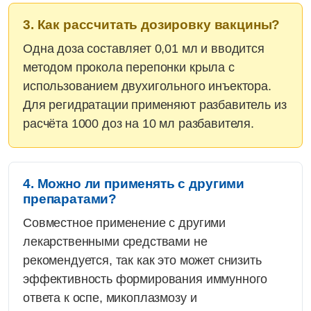
3. Как рассчитать дозировку вакцины?
Одна доза составляет 0,01 мл и вводится
методом прокола перепонки крыла с
использованием двухигольного инъектора.
Для регидратации применяют разбавитель из
расчёта 1000 доз на 10 мл разбавителя.
4. Можно ли применять с другими
препаратами?
Совместное применение с другими
лекарственными средствами не
рекомендуется, так как это может снизить
эффективность формирования иммунного
ответа к оспе, микоплазмозу и