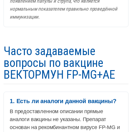
появлением папулы и струпа, что является
нормальным показателем правильно проведённой
иммунизации.
Часто задаваемые
вопросы по вакцине
ВЕКТОРМУН FP-MG+AE
1. Есть ли аналоги данной вакцины?
В предоставленном описании прямые
аналоги вакцины не указаны. Препарат
основан на рекомбинантном вирусе FP-MG и