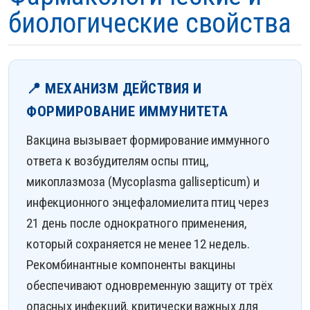
биологические свойства
📍 МЕХАНИЗМ ДЕЙСТВИЯ И
ФОРМИРОВАНИЕ ИММУНИТЕТА
Вакцина вызывает формирование иммунного
ответа к возбудителям оспы птиц,
микоплазмоза (Mycoplasma gallisepticum) и
инфекционного энцефаломиелита птиц через
21 день после однократного применения,
который сохраняется не менее 12 недель.
Рекомбинантные компоненты вакцины
обеспечивают одновременную защиту от трёх
опасных инфекций, критически важных для