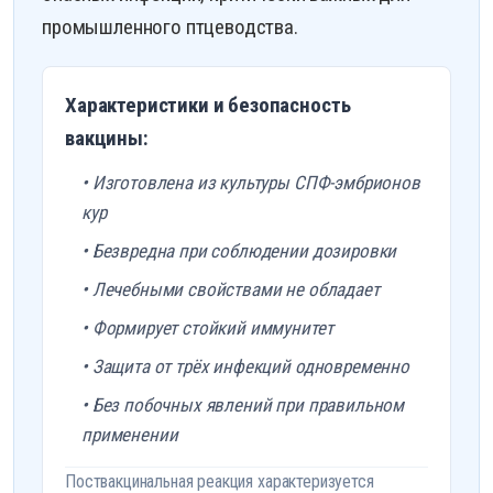
промышленного птцеводства.
Характеристики и безопасность
вакцины:
• Изготовлена из культуры СПФ-эмбрионов
кур
• Безвредна при соблюдении дозировки
• Лечебными свойствами не обладает
• Формирует стойкий иммунитет
• Защита от трёх инфекций одновременно
• Без побочных явлений при правильном
применении
Поствакцинальная реакция характеризуется