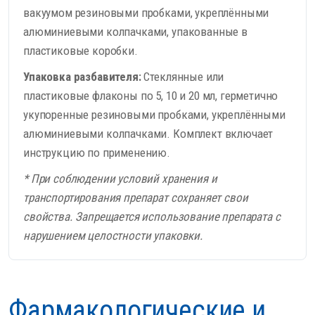
вакуумом резиновыми пробками, укреплёнными
алюминиевыми колпачками, упакованные в
пластиковые коробки.
Упаковка разбавителя:
Стеклянные или
пластиковые флаконы по 5, 10 и 20 мл, герметично
укупоренные резиновыми пробками, укреплёнными
алюминиевыми колпачками. Комплект включает
инструкцию по применению.
* При соблюдении условий хранения и
транспортирования препарат сохраняет свои
свойства. Запрещается использование препарата с
нарушением целостности упаковки.
Фармакологические и