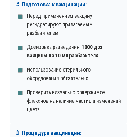
🔬 Подготовка к вакцинации:
Перед применением вакцину
регидратируют прилагаемым
разбавителем.
Дозировка разведения:
1000 доз
вакцины на 10 мл разбавителя
.
Использование стерильного
оборудования обязательно.
Проверить визуально содержимое
флаконов на наличие частиц и изменений
цвета.
💉 Процедура вакцинации: