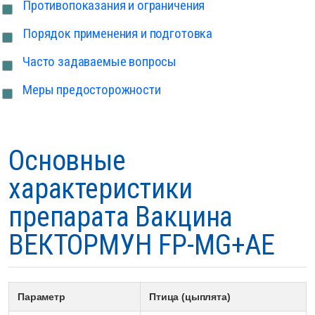
Противопоказания и ограничения
Порядок применения и подготовка
Часто задаваемые вопросы
Меры предосторожности
Основные
характеристики
препарата Вакцина
ВЕКТОРМУН FP-MG+AE
Параметр
Птица (цыплята)