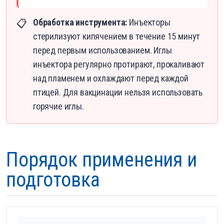
Обработка инструмента:
Инъекторы
📋
стерилизуют кипячением в течение 15 минут
перед первым использованием. Иглы
инъектора регулярно протирают, прокаливают
над пламенем и охлаждают перед каждой
птицей. Для вакцинации нельзя использовать
горячие иглы.
Порядок применения и
подготовка