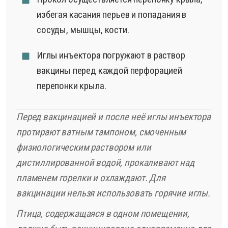
избегая касания перьев и попадания в
сосуды, мышцы, кости.
Иглы инъектора погружают в раствор
вакцины перед каждой перфорацией
перепонки крыла.
Перед вакцинацией и после неё иглы инъектора
протирают ватным тампоном, смоченным
физиологическим раствором или
дистиллированной водой, прокаливают над
пламенем горелки и охлаждают. Для
вакцинации нельзя использовать горячие иглы.
Птица, содержащаяся в одном помещении,