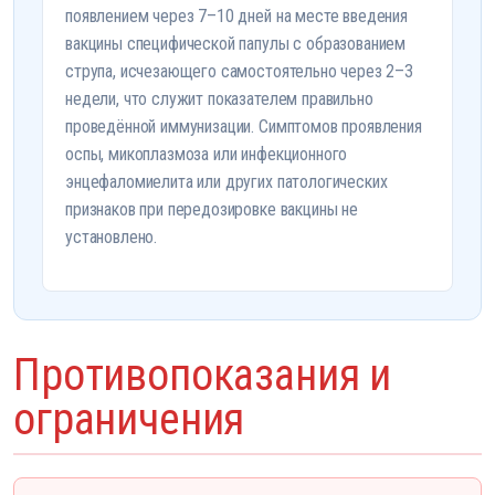
появлением через 7–10 дней на месте введения
вакцины специфической папулы с образованием
струпа, исчезающего самостоятельно через 2–3
недели, что служит показателем правильно
проведённой иммунизации. Симптомов проявления
оспы, микоплазмоза или инфекционного
энцефаломиелита или других патологических
признаков при передозировке вакцины не
установлено.
Противопоказания и
ограничения