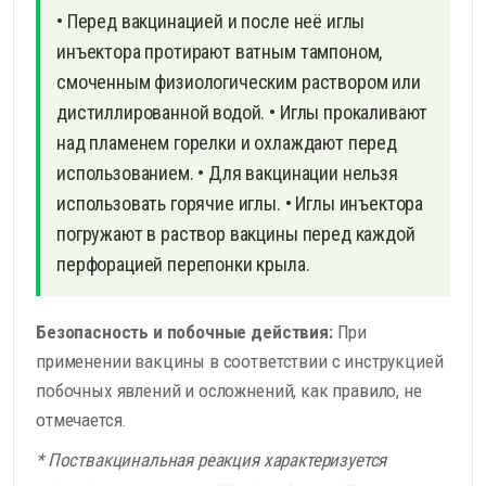
• Перед вакцинацией и после неё иглы
инъектора протирают ватным тампоном,
смоченным физиологическим раствором или
дистиллированной водой.
• Иглы прокаливают
над пламенем горелки и охлаждают перед
использованием.
• Для вакцинации нельзя
использовать горячие иглы.
• Иглы инъектора
погружают в раствор вакцины перед каждой
перфорацией перепонки крыла.
Безопасность и побочные действия:
При
применении вакцины в соответствии с инструкцией
побочных явлений и осложнений, как правило, не
отмечается.
* Поствакцинальная реакция характеризуется