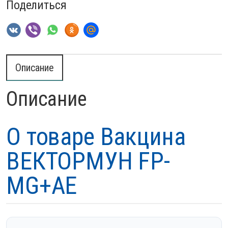
Поделиться
Описание
Описание
О товаре Вакцина
ВЕКТОРМУН FP-
MG+AE