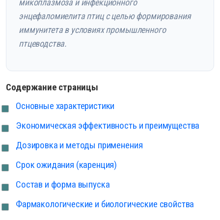
микоплазмоза и инфекционного
энцефаломиелита птиц с целью формирования
иммунитета в условиях промышленного
птцеводства.
Содержание страницы
Основные характеристики
Экономическая эффективность и преимущества
Дозировка и методы применения
Срок ожидания (каренция)
Состав и форма выпуска
Фармакологические и биологические свойства