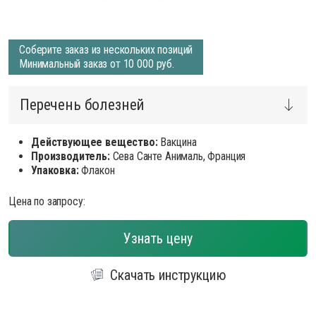
Соберите заказ из нескольких позиций
Минимальный заказ от 10 000 руб.
Перечень болезней
Действующее вещество:
Вакцина
Производитель:
Сева Санте Анималь, Франция
Упаковка:
Флакон
Цена по запросу:
Узнать цену
Скачать инструкцию