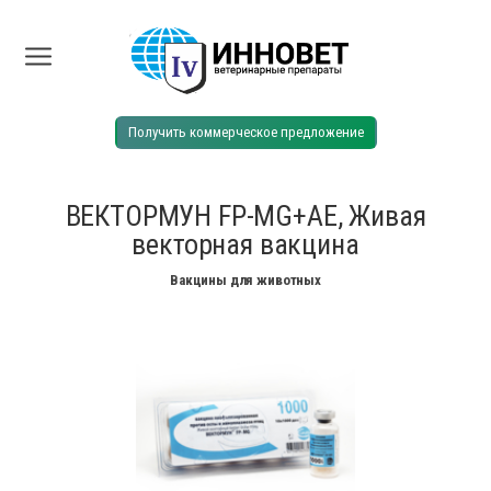
Получить коммерческое предложение
ВЕКТОРМУН FP-MG+AE, Живая
векторная вакцина
Вакцины для животных