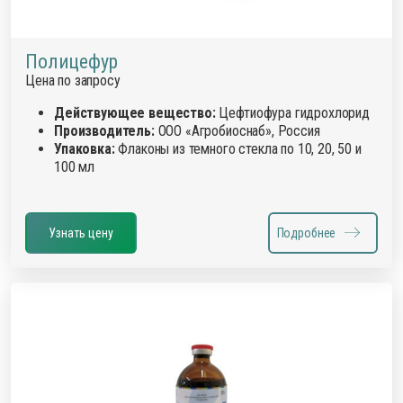
Полицефур
Цена по запросу
Действующее вещество:
Цефтиофура гидрохлорид
Производитель:
ООО «Агробиоснаб», Россия
Упаковка:
Флаконы из темного стекла по 10, 20, 50 и
100 мл
Узнать цену
Подробнее