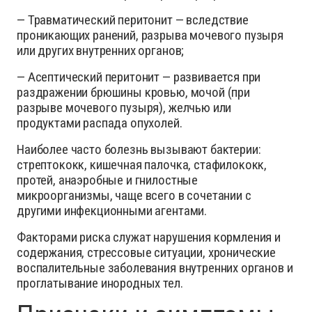
— Травматический перитонит — вследствие
проникающих ранений, разрыва мочевого пузыря
или других внутренних органов;
— Асептический перитонит — развивается при
раздражении брюшины кровью, мочой (при
разрыве мочевого пузыря), желчью или
продуктами распада опухолей.
Наиболее часто болезнь вызывают бактерии:
стрептококк, кишечная палочка, стафилококк,
протей, анаэробные и гнилостные
микроорганизмы, чаще всего в сочетании с
другими инфекционными агентами.
Факторами риска служат нарушения кормления и
содержания, стрессовые ситуации, хронические
воспалительные заболевания внутренних органов и
проглатывание инородных тел.