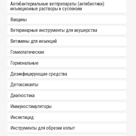
Антибактериальные ветпрепараты (антибиотики):
инъекционные растворы и суспензии
Вакцины
Ветеринарные инструменты для акушерства
Витамины для инъекций
Гомеопатические
Гормональные
Дезинфицирующие средства
Детоксиканты
Диагностика
Иммуностимуляторы
Инсектицид
Инструменты для обрезки копыт