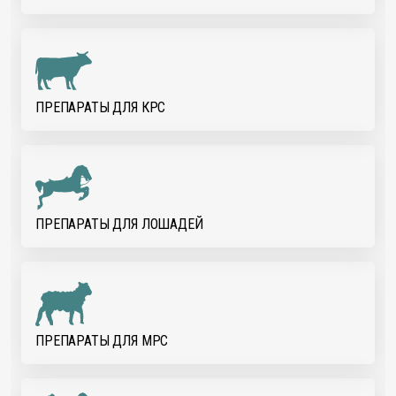
ПРЕПАРАТЫ ДЛЯ КРС
ПРЕПАРАТЫ ДЛЯ ЛОШАДЕЙ
ПРЕПАРАТЫ ДЛЯ МРС