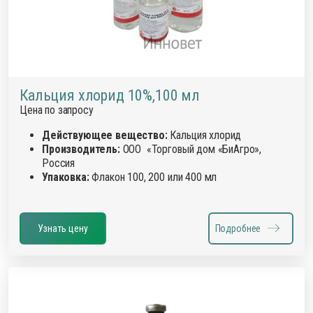
Кальция хлорид 10%,100 мл
Цена по запросу
Действующее вещество:
Кальция хлорид
Производитель:
ООО «Торговый дом «БиАгро»,
Россия
Упаковка:
Флакон 100, 200 или 400 мл
Узнать цену
Подробнее