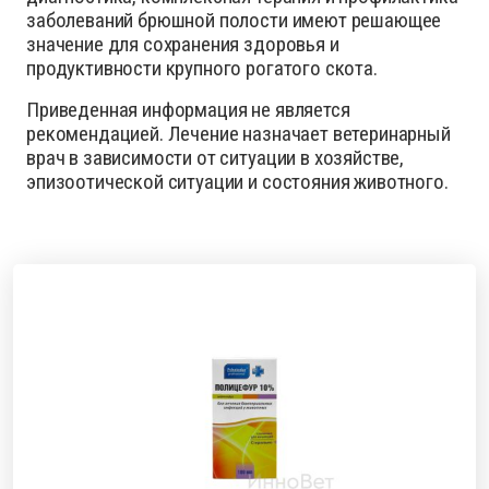
заболеваний брюшной полости имеют решающее
значение для сохранения здоровья и
продуктивности крупного рогатого скота.
Приведенная информация не является
рекомендацией. Лечение назначает ветеринарный
врач в зависимости от ситуации в хозяйстве,
эпизоотической ситуации и состояния животного.