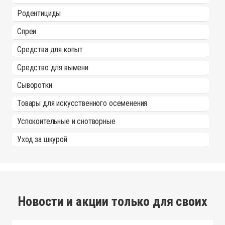
Родентициды
Спреи
Средства для копыт
Средство для вымени
Сыворотки
Товары для искусственного осеменения
Успокоительные и снотворные
Уход за шкурой
Новости и акции только для своих