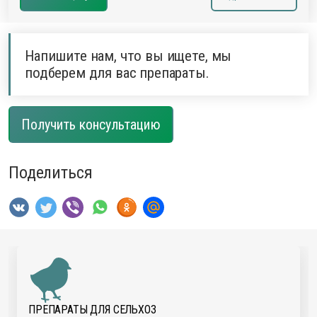
Напишите нам, что вы ищете, мы
подберем для вас препараты.
Получить консультацию
Поделиться
ПРЕПАРАТЫ ДЛЯ CЕЛЬХОЗ