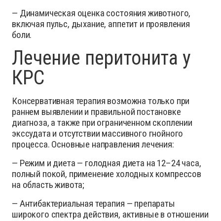
— Динамическая оценка состояния животного,
включая пульс, дыхание, аппетит и проявления
боли.
Лечение перитонита у
КРС
Консервативная терапия возможна только при
раннем выявлении и правильной постановке
диагноза, а также при ограниченном скоплении
экссудата и отсутствии массивного гнойного
процесса. Основные направления лечения:
— Режим и диета — голодная диета на 12–24 часа,
полный покой, применение холодных компрессов
на область живота;
— Антибактериальная терапия — препараты
широкого спектра действия, активные в отношении