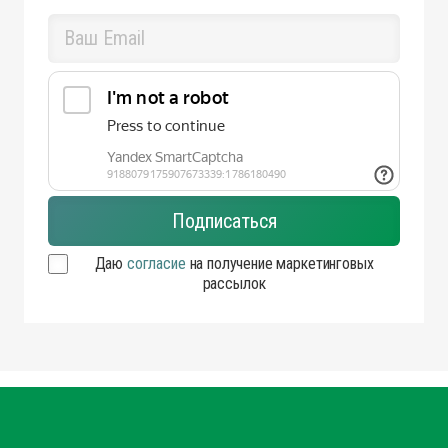
Даю
согласие
на получение маркетинговых
рассылок