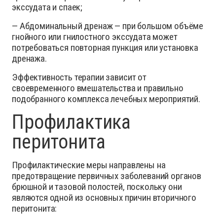
экссудата и спаек;
— Абдоминальный дренаж — при большом объёме
гнойного или гнилостного экссудата может
потребоваться повторная пункция или установка
дренажа.
Эффективность терапии зависит от
своевременного вмешательства и правильно
подобранного комплекса лечебных мероприятий.
Профилактика
перитонита
Профилактические меры направлены на
предотвращение первичных заболеваний органов
брюшной и тазовой полостей, поскольку они
являются одной из основных причин вторичного
перитонита: