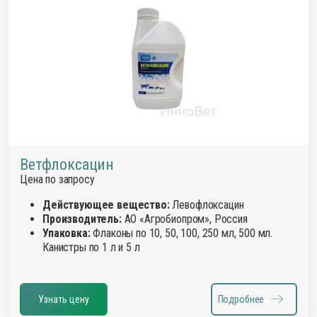
Ветфлоксацин
Цена по запросу
Действующее вещество:
Левофлоксацин
Производитель:
АО «Агробиопром», Россия
Упаковка:
Флаконы по 10, 50, 100, 250 мл, 500 мл.
Канистры по 1 л и 5 л
Узнать цену
Подробнее