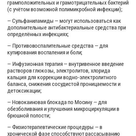
грамположительных и грамотрицательных бактерий
(с учётом возможной полимикробной инфекции);
— Сульфаниламиды — могут использоваться как
дополнительные антибактериальные средства при
определённых инфекциях;
— Противовоспалительные средства — для
купирования воспаления и боли;
— Инфузионная терапия — внутривенное введение
растворов глюкозы, электролитов, хлорида
кальция для коррекции водно-электролитного
баланса, снижения сосудистой проницаемости и
детоксикации;
— Новокаиновая блокада по Мосину — для
обезболивания и улучшения микроциркуляции в
брюшной полости;
— Физиотерапевтические процедуры — в
хронической фазе способствуют рассасыванию