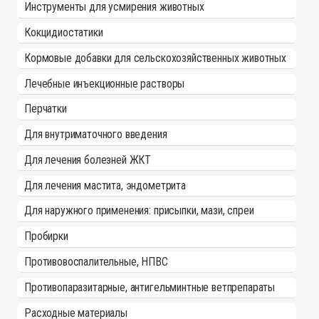
Инструменты для усмирения животных
Кокцидиостатики
Кормовые добавки для сельскохозяйственных животных
Лечебные инъекционные растворы
Перчатки
Для внутриматочного введения
Для лечения болезней ЖКТ
Для лечения мастита, эндометрита
Для наружного применения: присыпки, мази, спреи
Пробирки
Противовоспалительные, НПВС
Противопаразитарные, антигельминтные ветпрепараты
Расходные материалы