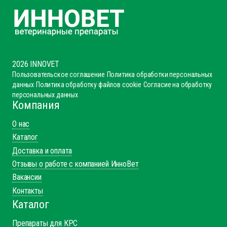
2026 INNOVET
Пользовательское соглашение
Политика обработки персональных
данных
Политика обработку файлов cookie
Согласие на обработку
персональных данных
Компания
О нас
Каталог
Доставка и оплата
Отзывы о работе с компанией ИнноВет
Вакансии
Контакты
Каталог
Препараты для КРС