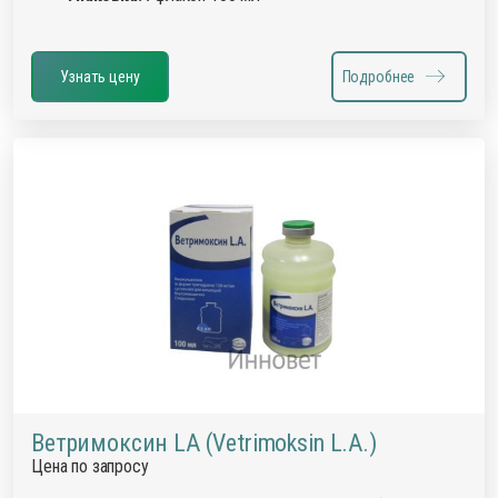
Узнать цену
Подробнее
Ветримоксин LA (Vetrimoksin L.A.)
Цена по запросу