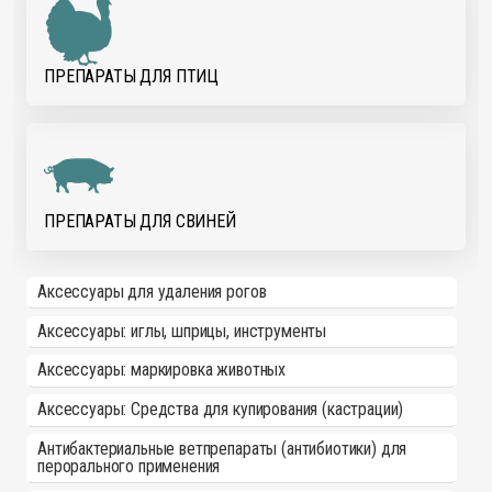
ПРЕПАРАТЫ ДЛЯ ПТИЦ
ПРЕПАРАТЫ ДЛЯ СВИНЕЙ
Аксессуары для удаления рогов
Аксессуары: иглы, шприцы, инструменты
Аксессуары: маркировка животных
Аксессуары: Средства для купирования (кастрации)
Антибактериальные ветпрепараты (антибиотики) для
перорального применения