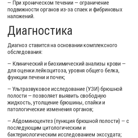
— При хроническом течении — ограничение
подвижности органов из-за спаек и фибриновых
наложений.
Диагностика
Диагноз ставится на основании комплексного
обследования:
— Клинический и биохимический анализы крови —
для оценки лейкоцитоза, уровня общего белка,
функции печени и почек;
— Ультразвуковое исследование (УЗИ) брюшной
полости — позволяет выявить свободную
жидкость, утолщение брюшины, спайки и
патологические изменения органов;
— Абдоминоцентез (пункция брюшной полости) — с
последующим цитологическим и
бактериологическим исследованием экссудата;