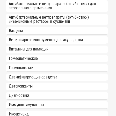
Антибактериальные ветпрепараты (антибиотики) для
перорального применения
Антибактериальные ветпрепараты (антибиотики):
инъекционные растворы и суспензии
Вакцины
Ветеринарные инструменты для акушерства
Витамины для инъекций
Гомеопатические
Гормональные
Дезинфицирующие средства
Детоксиканты
Диагностика
Иммуностимуляторы
Инсектицид