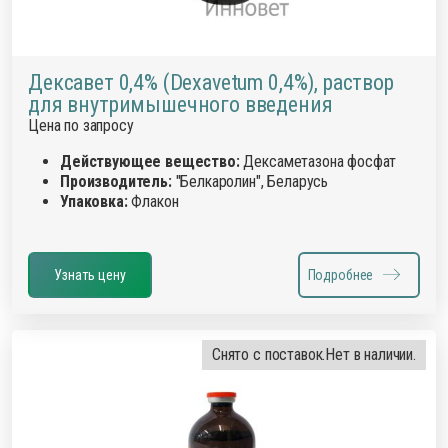
Дексавет 0,4% (Dexavetum 0,4%), раствор
для внутримышечного введения
Цена по запросу
Действующее вещество:
Дексаметазона фосфат
Производитель:
"Белкаролин", Беларусь
Упаковка:
Флакон
Узнать цену
Подробнее
Снято с поставок.
Нет в наличии.