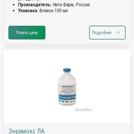
Производитель:
Нита-Фарм, Россия
Упаковка:
Флакон 100 мл
Узнать цену
Подробнее
Энрамокс ЛА