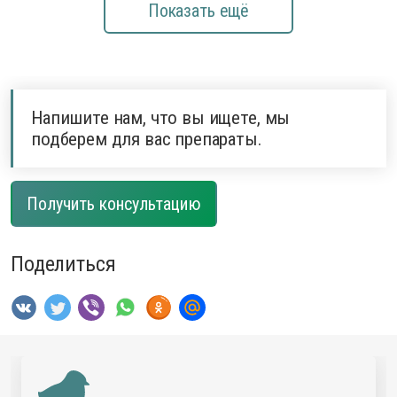
Показать ещё
Напишите нам, что вы ищете, мы
подберем для вас препараты.
Получить консультацию
Поделиться