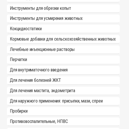
Инструменты для обрезки копыт
Инструменты для усмирения животных
Кокцидиостатики
Кормовые добавки для сельскохозяйственных животных
Лечебные инъекционные растворы
Перчатки
Для внутриматочного введения
Для лечения болезней ЖКТ
Для лечения мастита, эндометрита
Для наружного применения: присыпки, мази, спреи
Пробирки
Противовоспалительные, НПВС