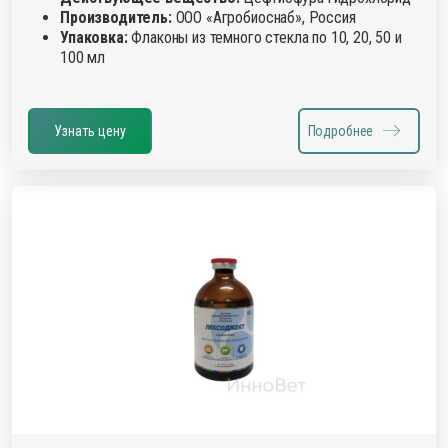
Производитель:
ООО «Агробиоснаб», Россия
Упаковка:
Флаконы из темного стекла по 10, 20, 50 и
100 мл
Узнать цену
Подробнее