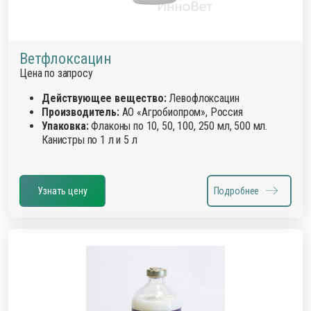
Ветфлоксацин
Цена по запросу
Действующее вещество:
Левофлоксацин
Производитель:
АО «Агробиопром», Россия
Упаковка:
Флаконы по 10, 50, 100, 250 мл, 500 мл.
Канистры по 1 л и 5 л
Узнать цену
Подробнее