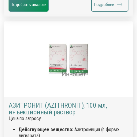
Подобрать аналоги
Подробнее
АЗИТРОНИТ (AZITHRONIT), 100 мл,
инъекционный раствор
Цена по запросу
Действующее вещество:
Азитромицин (в форме
дигидрата)