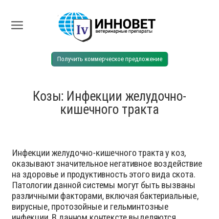
Получить коммерческое предложение
Козы: Инфекции желудочно-
кишечного тракта
Инфекции желудочно-кишечного тракта у коз,
оказывают значительное негативное воздействие
на здоровье и продуктивность этого вида скота.
Патологии данной системы могут быть вызваны
различными факторами, включая бактериальные,
вирусные, протозойные и гельминтозные
инфекции. В данном контексте выделяются