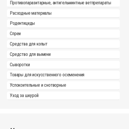
Противопаразитарные, антигельминтные ветпрепараты
Расходные материалы
Родентициды
Спреи
Средства для копыт
Средство для вымени
Сыворотки
Товары для искусственного осеменения
Успокоительные и снотворные
Уход за шкурой