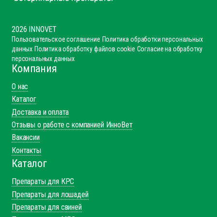
2026 INNOVET
Пользовательское соглашение
Политика обработки персональных
данных
Политика обработку файлов cookie
Согласие на обработку
персональных данных
Компания
О нас
Каталог
Доставка и оплата
Отзывы о работе с компанией ИнноВет
Вакансии
Контакты
Каталог
Препараты для КРС
Препараты для лошадей
Препараты для свиней