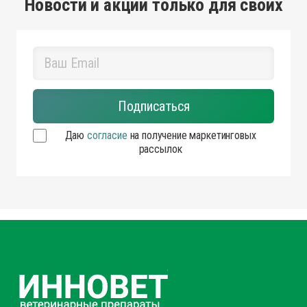
Новости и акции только для своих
Даю
согласие
на получение маркетинговых
рассылок