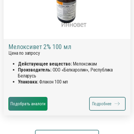
Мелоксивет 2% 100 мл
Цена по запросу
Действующее вещество:
Мелоксикам
Производитель:
ООО «Белкаролин», Республика
Беларусь
Упаковка:
Флакон 100 мл
Подобрать аналоги
Подробнее