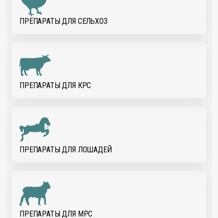
ПРЕПАРАТЫ ДЛЯ CЕЛЬХОЗ
ПРЕПАРАТЫ ДЛЯ КРС
ПРЕПАРАТЫ ДЛЯ ЛОШАДЕЙ
ПРЕПАРАТЫ ДЛЯ МРС