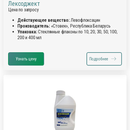
Лексоджект
Цена по запросу
Действующее вещество:
Левофлоксацин
Производитель:
«Стовек», Республика Беларусь
Упаковка:
Стеклянные флаконы по 10; 20; 30; 50; 100;
200 и 400 мл
Узнать цену
Подробнее