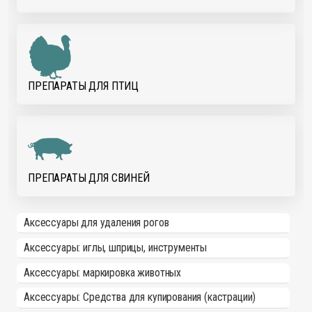
ПРЕПАРАТЫ ДЛЯ ПТИЦ
ПРЕПАРАТЫ ДЛЯ СВИНЕЙ
Аксессуары для удаления рогов
Аксессуары: иглы, шприцы, инструменты
Аксессуары: маркировка животных
Аксессуары: Средства для купирования (кастрации)