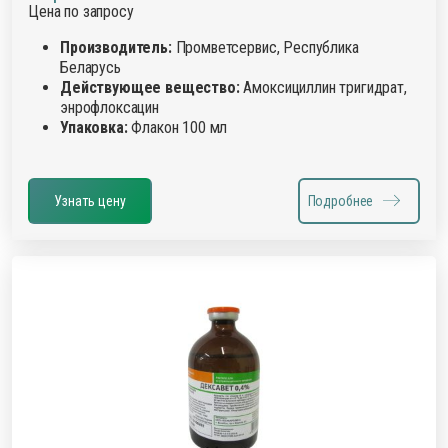
Цена по запросу
Производитель:
Промветсервис, Республика
Беларусь
Действующее вещество:
Амоксициллин тригидрат,
энрофлоксацин
Упаковка:
Флакон 100 мл
Узнать цену
Подробнее