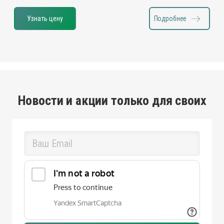
Узнать цену
Подробнее
Новости и акции только для своих