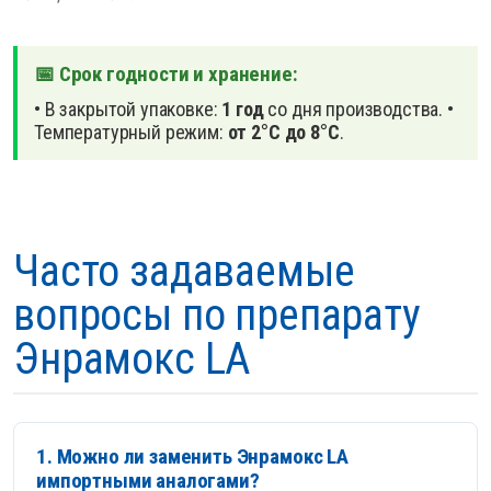
📅 Срок годности и хранение:
• В закрытой упаковке:
1 год
со дня производства.
•
Температурный режим:
от 2°С до 8°С
.
Часто задаваемые
вопросы по препарату
Энрамокс LA
1. Можно ли заменить Энрамокс LA
импортными аналогами?