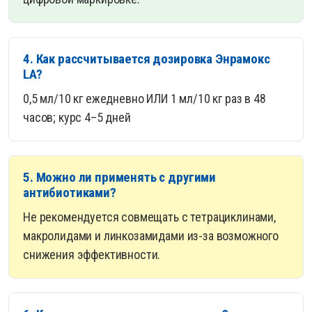
4. Как рассчитывается дозировка Энрамокс
LA?
0,5 мл/10 кг ежедневно ИЛИ 1 мл/10 кг раз в 48
часов; курс 4–5 дней
5. Можно ли применять с другими
антибиотиками?
Не рекомендуется совмещать с тетрациклинами,
макролидами и линкозамидами из-за возможного
снижения эффективности.