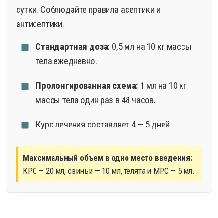
сутки. Соблюдайте правила асептики и
антисептики.
Стандартная доза:
0,5 мл на 10 кг массы
тела ежедневно.
Пролонгированная схема:
1 мл на 10 кг
массы тела один раз в 48 часов.
Курс лечения составляет 4 — 5 дней.
Максимальный объем в одно место введения:
КРС — 20 мл, свиньи — 10 мл, телята и МРС — 5 мл.