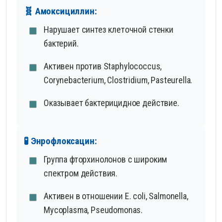
🧬 Амоксициллин:
Нарушает синтез клеточной стенки
бактерий.
Активен против Staphylococcus,
Corynebacterium, Clostridium, Pasteurella.
Оказывает бактерицидное действие.
🧪 Энрофлоксацин:
Группа фторхинолонов с широким
спектром действия.
Активен в отношении E. coli, Salmonella,
Mycoplasma, Pseudomonas.