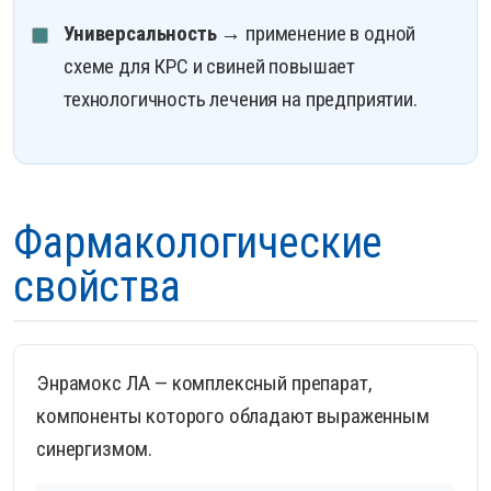
Универсальность
→ применение в одной
схеме для КРС и свиней повышает
технологичность лечения на предприятии.
Фармакологические
свойства
Энрамокс ЛА — комплексный препарат,
компоненты которого обладают выраженным
синергизмом.