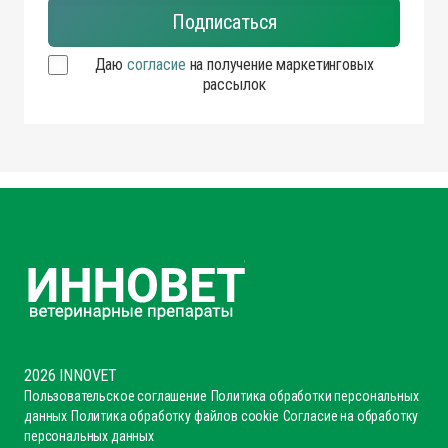
Даю
согласие
на получение маркетинговых
рассылок
2026 INNOVET
Пользовательское соглашение
Политика обработки персональных
данных
Политика обработку файлов cookie
Согласие на обработку
персональных данных