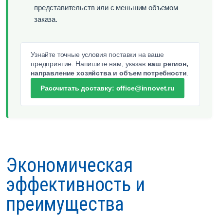
представительств или с меньшим объемом
заказа.
Узнайте точные условия поставки на ваше
предприятие. Напишите нам, указав
ваш регион,
направление хозяйства и объем потребности
.
Рассчитать доставку: office@innovet.ru
Экономическая
эффективность и
преимущества