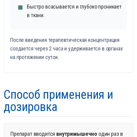
Быстро всасывается и глубоко проникает
в ткани.
После введения терапевтическая концентрация
создается через 2 часа и удерживается в органах
на протяжении суток.
Способ применения и
дозировка
Препарат вводится
внутримышечно
один раз в