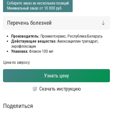
Соберите заказ из нескольких позиций
Минимальный заказ от 10 000 руб.
Перечень болезней
Производитель:
Промветсервис, Республика Беларусь
Действующее вещество:
Амоксициллин тригидрат,
энрофлоксацин
Упаковка:
Флакон 100 мл
Цена по запросу:
Узнать цену
Скачать инструкцию
Поделиться