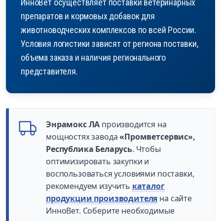
ИнноВет осуществляет поставки ветеринарных
препаратов и кормовых добавок для
животноводческих комплексов по всей России.
Условия логистики зависят от региона поставки,
объема заказа и наличия регионального
представителя.
Энрамокс ЛА
производится на
мощностях завода
«Промветсервис»,
Республика Беларусь
. Чтобы
оптимизировать закупки и
воспользоваться условиями поставки,
рекомендуем изучить
каталог
продукции производителя
на сайте
ИнноВет. Соберите необходимые