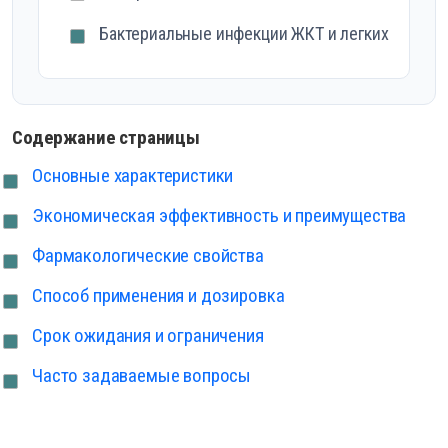
Бактериальные инфекции ЖКТ и легких
Содержание страницы
Основные характеристики
Экономическая эффективность и преимущества
Фармакологические свойства
Способ применения и дозировка
Срок ожидания и ограничения
Часто задаваемые вопросы