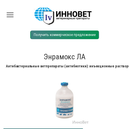
Получить коммерческое предложение
Энрамокс ЛА
Антибактериальные ветпрепараты (антибиотики): инъекционные раствор