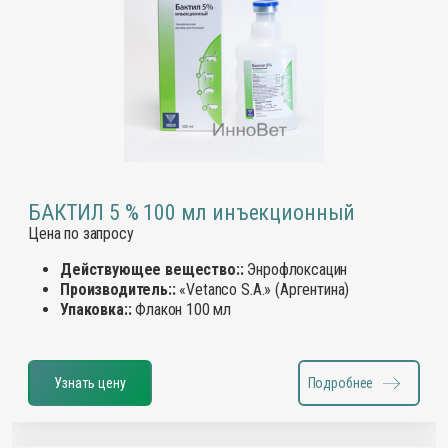
БАКТИЛ 5 % 100 мл инъекционный
Цена по запросу
Действующее вещество::
Энрофлоксацин
Производитель::
«Vetanco S.A.» (Аргентина)
Упаковка::
Флакон 100 мл
Узнать цену
Подробнее