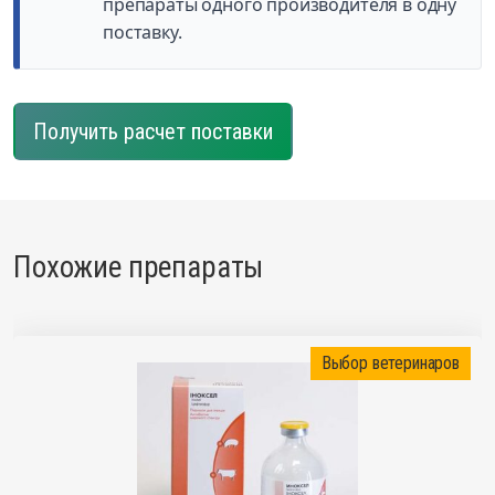
препараты одного производителя в одну
поставку.
Получить расчет поставки
Похожие препараты
Выбор ветеринаров