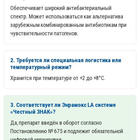
Обеспечивает широкий антибактериальный
спектр. Может использоваться как альтернатива
зарубежным комбинированным антибиотикам при
чувствительности патогенов.
2. Требуется ли специальная логистика или
температурный режим?
Хранится при температуре от +2 до +8°C.
3. Соответствует ли Энрамокс LA системе
«Честный ЗНАК»?
Да, препарат введён в оборот согласно
Постановлению № 675 и подлежит обязательной
цифровой маркировке.