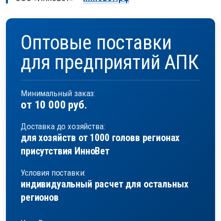
Оптовые поставки
для предприятий АПК
Минимальный заказ:
от 10 000 руб.
Доставка до хозяйства:
для хозяйств от 1000 голов
в регионах
присутствия ИнноВет
Условия поставки:
индивидуальный расчет
для остальных
регионов