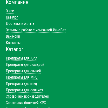
Компания
О нас
Каталог
Доставка и оплата
Отзывы о работе с компанией ИнноВет
Вакансии
Контакты
Каталог
Препараты для КРС
Препараты для лошадей
Препараты для свиней
Препараты для МРС
Препараты для птиц
Препараты для сельхоз
Справочник производителей
Справочник болезней КРС