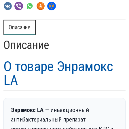
Описание
Описание
О товаре Энрамокс
LA
Энрамокс LA
— инъекционный
антибактериальный препарат