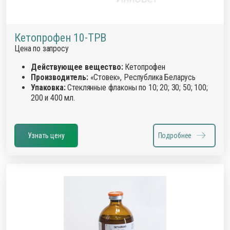
Кетопрофен 10-ТРВ
Цена по запросу
Действующее вещество:
Кетопрофен
Производитель:
«Стовек», Республика Беларусь
Упаковка:
Стеклянные флаконы по 10; 20; 30; 50; 100;
200 и 400 мл.
Узнать цену
Подробнее