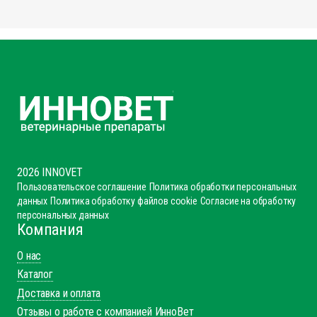
2026 INNOVET
Пользовательское соглашение
Политика обработки персональных
данных
Политика обработку файлов cookie
Согласие на обработку
персональных данных
Компания
О нас
Каталог
Доставка и оплата
Отзывы о работе с компанией ИнноВет