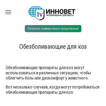
Получить коммерческое предложение
Обезболивающие для коз
Обезболивающие препараты для коз могут
использоваться в различных ситуациях, чтобы
облегчить боль или дискомфорт у животного.
Вот несколько случаев, когда могут потребоваться
обезболивающие препараты для коз: