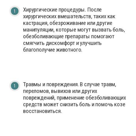
Хирургические процедуры. После
хирургических вмешательств, таких как
кастрация, обезроживание или другие
манипуляции, которые могут вызвать боль,
обезболивающие препараты помогают
смягчить дискомфорт и улучшить
благополучие животного.
Травмы и повреждения. В случае травм,
переломов, вывихов или других
повреждений, применение обезболивающих
средств может снизить боль и помочь козе
восстановиться.