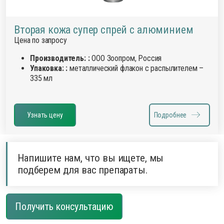
Вторая кожа супер спрей с алюминием
Цена по запросу
Производитель: :
ООО Зоопром, Россия
Упаковка: :
металлический флакон с распылителем –
335 мл
Узнать цену
Подробнее
Напишите нам, что вы ищете, мы
подберем для вас препараты.
Получить консультацию