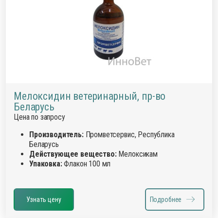
Мелоксидин ветеринарный, пр-во
Беларусь
Цена по запросу
Производитель:
Промветсервис, Республика
Беларусь
Действующее вещество:
Мелоксикам
Упаковка:
Флакон 100 мл
Узнать цену
Подробнее