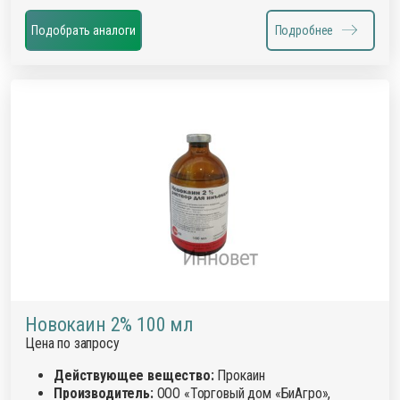
Подобрать аналоги
Подробнее
Новокаин 2% 100 мл
Цена по запросу
Действующее вещество:
Прокаин
Производитель:
ООО «Торговый дом «БиАгро»,