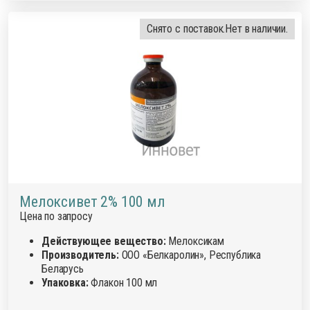
Снято с поставок.
Нет в наличии.
Мелоксивет 2% 100 мл
Цена по запросу
Действующее вещество:
Мелоксикам
Производитель:
ООО «Белкаролин», Республика
Беларусь
Упаковка:
Флакон 100 мл