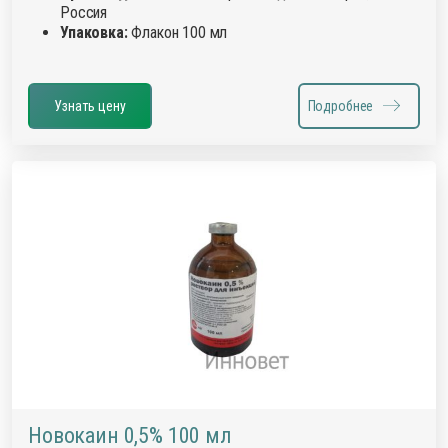
Россия
Упаковка:
Флакон 100 мл
Узнать цену
Подробнее
Новокаин 0,5% 100 мл