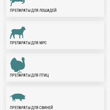
ПРЕПАРАТЫ ДЛЯ ЛОШАДЕЙ
ПРЕПАРАТЫ ДЛЯ МРС
ПРЕПАРАТЫ ДЛЯ ПТИЦ
ПРЕПАРАТЫ ДЛЯ СВИНЕЙ