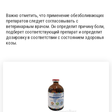
Важно отметить, что применение обезболивающих
препаратов следует согласовывать с
ветеринарным врачом. Он определит причину боли,
подберет соответствующий препарат и определит
дозировку в соответствии с состоянием здоровья
козы.