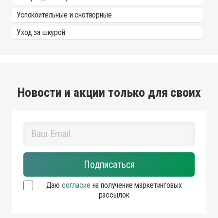
Успокоительные и снотворные
Уход за шкурой
Новости и акции только для своих
Даю
согласие
на получение маркетинговых
рассылок