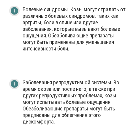
Болевые синдромы. Козы могут страдать от
различных болевых синдромов, таких как
артриты, боли в спине или другие
заболевания, которые вызывают болевые
ощущения. Обезболивающие препараты
могут быть применены для уменьшения
интенсивности боли.
Заболевания репродуктивной системы. Во
время окоза или после него, а также при
других репродуктивных проблемах, козы
могут испытывать болевые ощущения.
Обезболивающие препараты могут быть
предписаны для облегчения этого
дискомфорта.