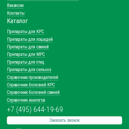
Вакансии
Контакты
Каталог
Препараты для КРС
Препараты для лошадей
Препараты для свиней
Препараты для МРС
Препараты для птиц
Препараты для сельхоз
Справочник производителей
Справочник болезней КРС
Справочник болезней свиней
Справочник аналогов
+7 (495) 644-19-69
Заказать звонок