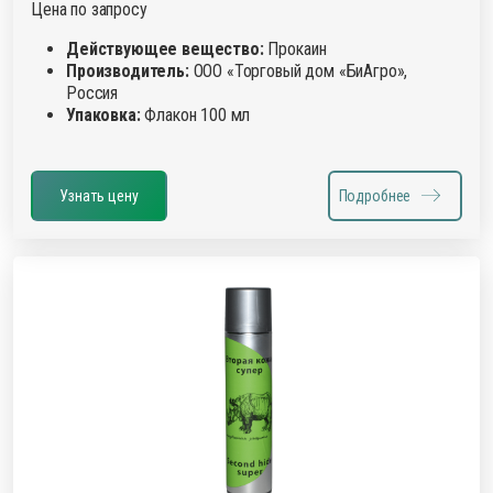
Цена по запросу
Действующее вещество:
Прокаин
Производитель:
ООО «Торговый дом «БиАгро»,
Россия
Упаковка:
Флакон 100 мл
Узнать цену
Подробнее