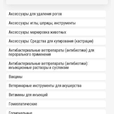
Аксессуары для удаления рогов
Аксессуары: иглы, шприцы, инструменты
Аксессуары: маркировка животных
Аксессуары: Средства для купирования (кастрации)
Антибактериальные ветпрепараты (антибиотики) для
перорального применения
Антибактериальные ветпрепараты (антибиотики):
инъекционные растворы и суспензии
Вакцины
Ветеринарные инструменты для акушерства
Витамины для инъекций
Гомеопатические
Гормональные