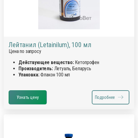
Лейтанил (Letainilum), 100 мл
Цена по запросу
Действующее вещество:
Кетопрофен
Производитель:
Летуаль, Беларусь
Упаковка:
Флакон 100 мл
Узнать цену
Подробнее