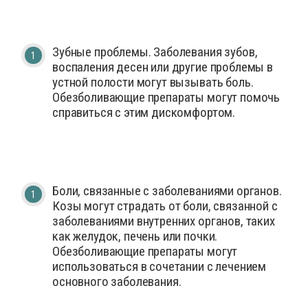
Зубные проблемы. Заболевания зубов,
воспаления десен или другие проблемы в
устной полости могут вызывать боль.
Обезболивающие препараты могут помочь
справиться с этим дискомфортом.
Боли, связанные с заболеваниями органов.
Козы могут страдать от боли, связанной с
заболеваниями внутренних органов, таких
как желудок, печень или почки.
Обезболивающие препараты могут
использоваться в сочетании с лечением
основного заболевания.