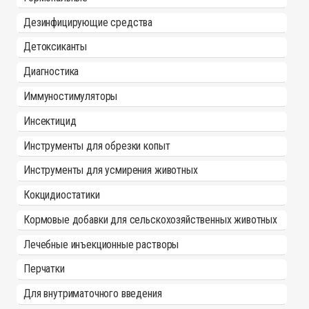
Дезинфицирующие средства
Детоксиканты
Диагностика
Иммуностимуляторы
Инсектицид
Инструменты для обрезки копыт
Инструменты для усмирения животных
Кокцидиостатики
Кормовые добавки для сельскохозяйственных животных
Лечебные инъекционные растворы
Перчатки
Для внутриматочного введения