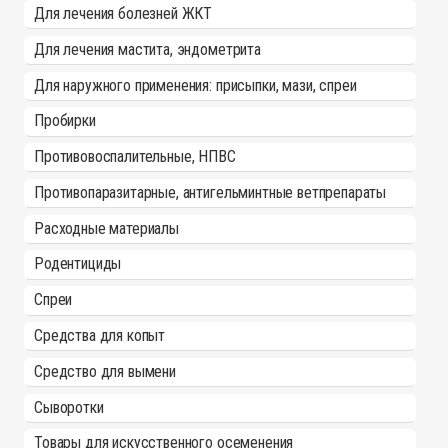
Для лечения болезней ЖКТ
Для лечения мастита, эндометрита
Для наружного применения: присыпки, мази, спреи
Пробирки
Противовоспалительные, НПВС
Противопаразитарные, антигельминтные ветпрепараты
Расходные материалы
Родентициды
Спреи
Средства для копыт
Средство для вымени
Сыворотки
Товары для искусственного осеменения