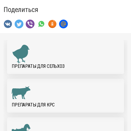
Поделиться
ПРЕПАРАТЫ ДЛЯ CЕЛЬХОЗ
ПРЕПАРАТЫ ДЛЯ КРС