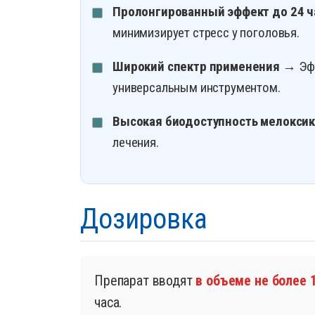
Пролонгированный эффект до 24 ч
минимизирует стресс у поголовья.
Широкий спектр применения
→ Эфф
универсальным инструментом.
Высокая биодоступность мелокси
лечения.
Дозировка
Препарат вводят
в объеме не более 
часа.