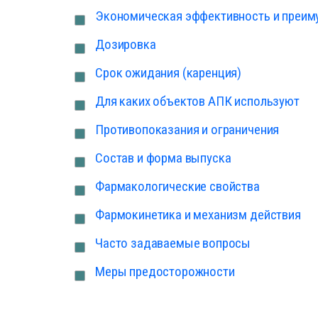
Экономическая эффективность и преим
Дозировка
Срок ожидания (каренция)
Для каких объектов АПК используют
Противопоказания и ограничения
Состав и форма выпуска
Фармакологические свойства
Фармокинетика и механизм действия
Часто задаваемые вопросы
Меры предосторожности