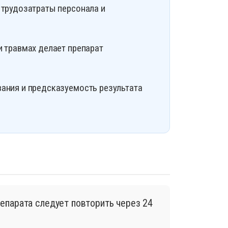
трудозатраты персонала и
 травмах делает препарат
ания и предсказуемость результата
епарата следует повторить через 24