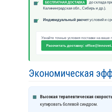
до склада пр
✓
БЕСПЛАТНАЯ ДОСТАВКА
Калининградская обл., Сибирь и др.).
Индивидуальный расчет
условий и ср
✓
Узнайте точные условия поставки на ваше
Рассчитать доставку: office@innovet.
Экономическая эфф
Высокая терапевтическая скорост
купировать болевой синдром.