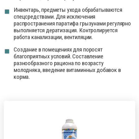
Инвентарь, предметы ухода обрабатываются
спецсредствами. Для исключения
распространения паратифа грызунами регулярно
выполняется дератизация. Контролируется
работа канализации, вентиляции.
Создание в помещениях для поросят
благоприятных условий. Составление
разнообразного рациона по возрасту
молодняка, введение витаминных добавок в
корма.