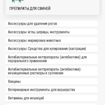
ПРЕПАРАТЫ ДЛЯ СВИНЕЙ
Аксессуары для удаления рогов
Аксессуары: иглы, шприцы, инструменты
Аксессуары: маркировка животных
Аксессуары: Средства для купирования (кастрации)
Антибактериальные ветпрепараты (антибиотики) для
перорального применения
Антибактериальные ветпрепараты (антибиотики):
инъекционные растворы и суспензии
Вакцины
Ветеринарные инструменты для акушерства
Витамины для инъекций