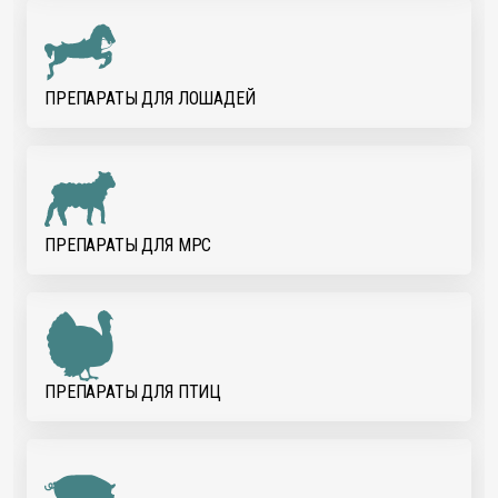
ПРЕПАРАТЫ ДЛЯ ЛОШАДЕЙ
ПРЕПАРАТЫ ДЛЯ МРС
ПРЕПАРАТЫ ДЛЯ ПТИЦ