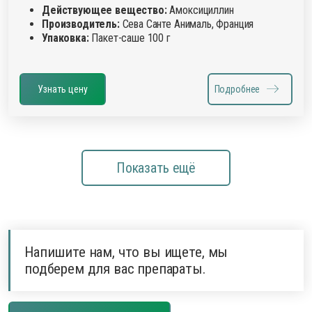
Действующее вещество:
Амоксициллин
Производитель:
Сева Санте Анималь, Франция
Упаковка:
Пакет-саше 100 г
Узнать цену
Подробнее
Показать ещё
Напишите нам, что вы ищете, мы
подберем для вас препараты.