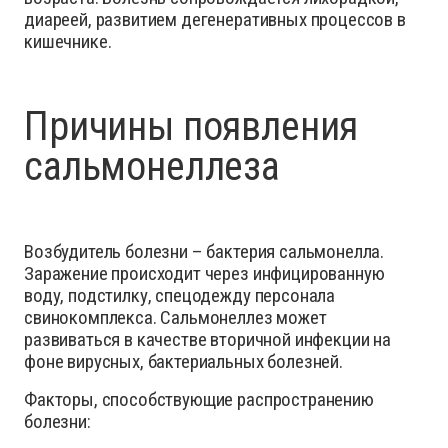
диареей, развитием дегенеративных процессов в
кишечнике.
Причины появления
сальмонеллеза
Возбудитель болезни – бактерия сальмонелла.
Заражение происходит через инфицированную
воду, подстилку, спецодежду персонала
свинокомплекса. Сальмонеллез может
развиваться в качестве вторичной инфекции на
фоне вирусных, бактериальных болезней.
Факторы, способствующие распространению
болезни: