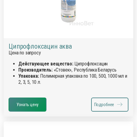
Ципрофлоксацин аква
Цена по запросу
Действующее вещество:
Ципрофлоксацин
Производитель:
«Стовек», Республика Беларусь
Упаковка:
Полимерная упаковка по 100, 500, 1000 мл и
2, 3, 5, 10 л.
Узнать цену
Подробнее