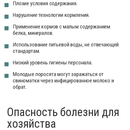
Плохие условия содержания.
Нарушение технологии кормления.
Применение кормов с малым содержанием
белка, минералов.
Использование питьевой воды, не отвечающей
стандартам.
Низкий уровень гигиены персонала.
Молодые поросята могут заражаться от
свиноматки через инфицированное молоко и
обрат.
Опасность болезни для
хозяйства