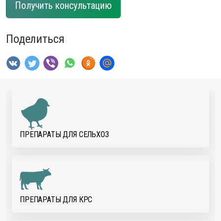
Получить консультацию
Поделиться
ПРЕПАРАТЫ ДЛЯ CЕЛЬХОЗ
ПРЕПАРАТЫ ДЛЯ КРС