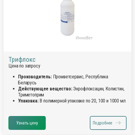
Трифлокс
Цена по запросу
Производитель:
Промветсервис, Республика
Беларусь
Действующее вещество:
Энрофлоксацин, Колистин,
Триметоприм
Упаковка:
В полимерной упаковке по 20, 100 и 1000 мл
Узнать цену
Подробнее