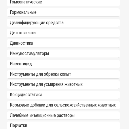
Гомеопатические
Гормональные
Дезинфицирующие средства
Детоксиканты
Диагностика
Иммуностимуляторы
Инсектицид
Инструменты для обрезки копыт
Инструменты для усмирения животных
Кокцидиостатики
Кормовые добавки для сельскохозяйственных животных
Лечебные инъекционные растворы
Перчатки