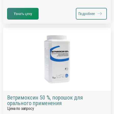
Узнать цену
Подробнее
Ветримоксин 50 %, порошок для
орального применения
Цена по запросу