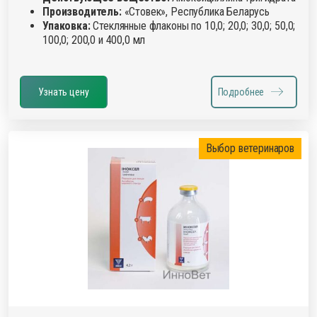
Производитель:
«Стовек», Республика Беларусь
Упаковка:
Стеклянные флаконы по 10,0; 20,0; 30,0; 50,0;
100,0; 200,0 и 400,0 мл
Узнать цену
Подробнее
Выбор ветеринаров