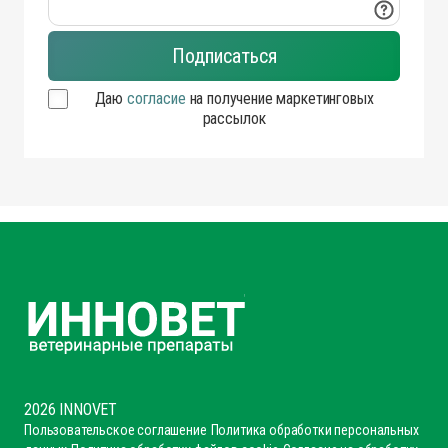
Даю
согласие
на получение маркетинговых
рассылок
2026 INNOVET
Пользовательское соглашение
Политика обработки персональных