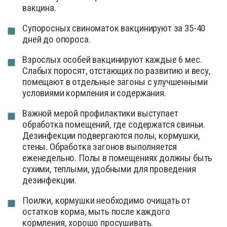
вакцина.
Супоросных свиноматок вакцинируют за 35-40
дней до опороса.
Взрослых особей вакцинируют каждые 6 мес.
Слабых поросят, отстающих по развитию и весу,
помещают в отдельные загоны с улучшенными
условиями кормления и содержания.
Важной мерой профилактики выступает
обработка помещений, где содержатся свиньи.
Дезинфекции подвергаются полы, кормушки,
стены. Обработка загонов выполняется
еженедельно. Полы в помещениях должны быть
сухими, теплыми, удобными для проведения
дезинфекции.
Поилки, кормушки необходимо очищать от
остатков корма, мыть после каждого
кормления, хорошо просушивать.