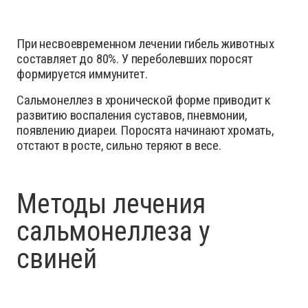
При несвоевременном лечении гибель животных
составляет до 80%. У переболевших поросят
формируется иммунитет.
Сальмонеллез в хронической форме приводит к
развитию воспаления суставов, пневмонии,
появлению диареи. Поросята начинают хромать,
отстают в росте, сильно теряют в весе.
Методы лечения
сальмонеллеза у
свиней