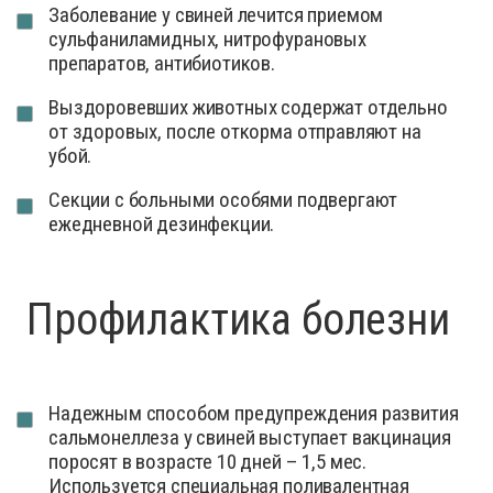
Заболевание у свиней лечится приемом
сульфаниламидных, нитрофурановых
препаратов, антибиотиков.
Выздоровевших животных содержат отдельно
от здоровых, после откорма отправляют на
убой.
Секции с больными особями подвергают
ежедневной дезинфекции.
Профилактика болезни
Надежным способом предупреждения развития
сальмонеллеза у свиней выступает вакцинация
поросят в возрасте 10 дней – 1,5 мес.
Используется специальная поливалентная