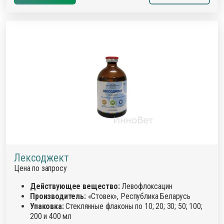
Лексоджект
Цена по запросу
Действующее вещество:
Левофлоксацин
Производитель:
«Стовек», Республика Беларусь
Упаковка:
Стеклянные флаконы по 10; 20; 30; 50; 100;
200 и 400 мл