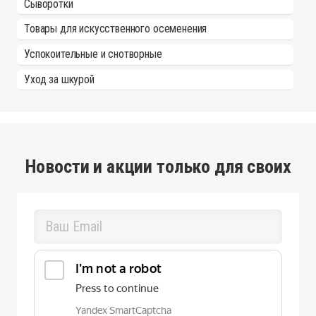
Сыворотки
Товары для искусственного осеменения
Успокоительные и снотворные
Уход за шкурой
Новости и акции только для своих