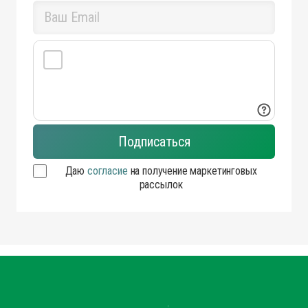
Даю
согласие
на получение маркетинговых
рассылок