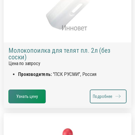
Молокопоилка для телят пл. 2л (без
соски)
Цена по запросу
Производитель:
"ПСК РУСМИ", Россия
Узнать цену
Подробнее