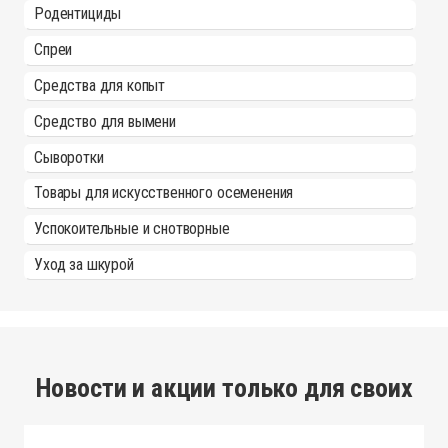
Родентициды
Спреи
Средства для копыт
Средство для вымени
Сыворотки
Товары для искусственного осеменения
Успокоительные и снотворные
Уход за шкурой
Новости и акции только для своих