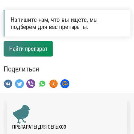
Напишите нам, что вы ищете, мы
подберем для вас препараты.
Найти препарат
Поделиться
ПРЕПАРАТЫ ДЛЯ CЕЛЬХОЗ