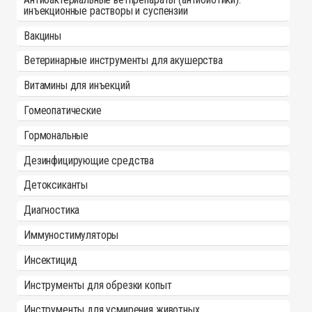
инъекционные растворы и суспензии
Вакцины
Ветеринарные инструменты для акушерства
Витамины для инъекций
Гомеопатические
Гормональные
Дезинфицирующие средства
Детоксиканты
Диагностика
Иммуностимуляторы
Инсектицид
Инструменты для обрезки копыт
Инструменты для усмирения животных