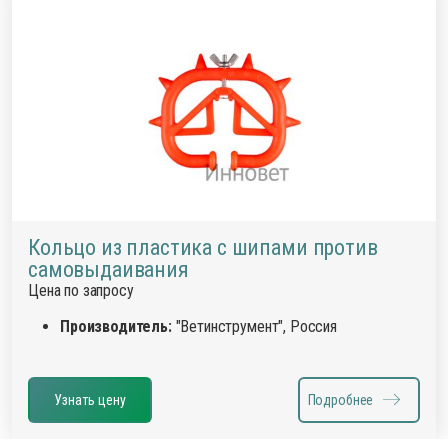
Кольцо из пластика с шипами против
самовыдаивания
Цена по запросу
Производитель:
"Ветинструмент", Россия
Узнать цену
Подробнее