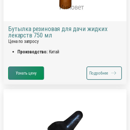
Бутылка резиновая для дачи жидких
лекарств 750 мл
Цена по запросу
Производство:
Китай
Узнать цену
Подробнее