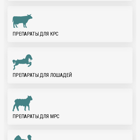
ПРЕПАРАТЫ ДЛЯ КРС
ПРЕПАРАТЫ ДЛЯ ЛОШАДЕЙ
ПРЕПАРАТЫ ДЛЯ МРС