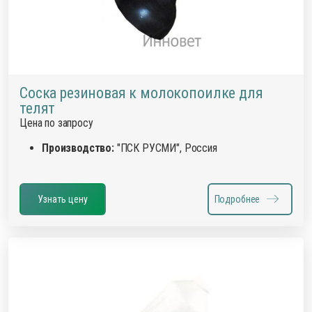
Соска резиновая к молокопоилке для
телят
Цена по запросу
Производство:
"ПСК РУСМИ", Россия
Узнать цену
Подробнее