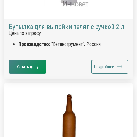
Бутылка для выпойки телят с ручкой 2 л
Цена по запросу
Производство:
"Ветинструмент", Россия
Узнать цену
Подробнее