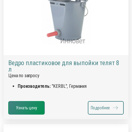
Ведро пластиковое для выпойки телят 8
л
Цена по запросу
Производитель:
"KERBL", Германия
Узнать цену
Подробнее