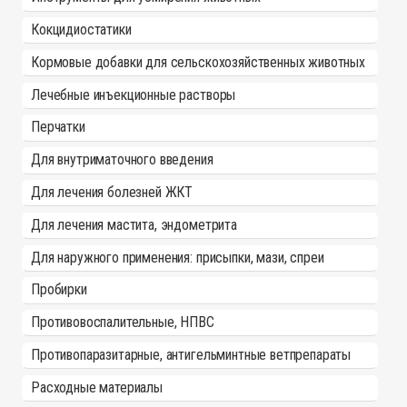
Кокцидиостатики
Кормовые добавки для сельскохозяйственных животных
Лечебные инъекционные растворы
Перчатки
Для внутриматочного введения
Для лечения болезней ЖКТ
Для лечения мастита, эндометрита
Для наружного применения: присыпки, мази, спреи
Пробирки
Противовоспалительные, НПВС
Противопаразитарные, антигельминтные ветпрепараты
Расходные материалы