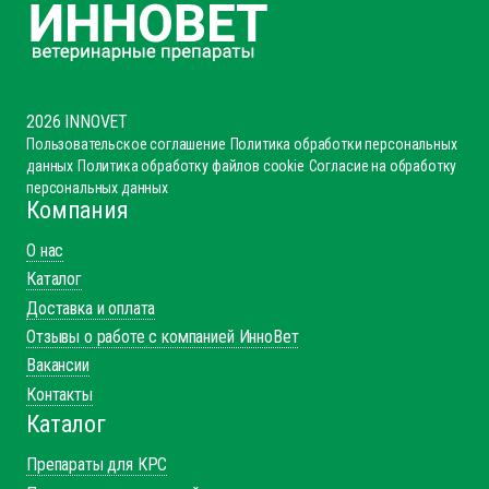
2026 INNOVET
Пользовательское соглашение
Политика обработки персональных
данных
Политика обработку файлов cookie
Согласие на обработку
персональных данных
Компания
О нас
Каталог
Доставка и оплата
Отзывы о работе с компанией ИнноВет
Вакансии
Контакты
Каталог
Препараты для КРС