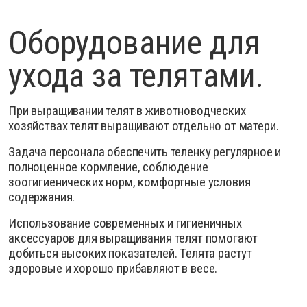
Оборудование для
ухода за телятами.
При выращивании телят в животноводческих
хозяйствах телят выращивают отдельно от матери.
Задача персонала обеспечить теленку регулярное и
полноценное кормление, соблюдение
зоогигиенических норм, комфортные условия
содержания.
Использование современных и гигиеничных
аксессуаров для выращивания телят помогают
добиться высоких показателей. Телята растут
здоровые и хорошо прибавляют в весе.