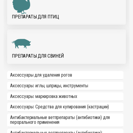
ПРЕПАРАТЫ ДЛЯ ПТИЦ
ПРЕПАРАТЫ ДЛЯ СВИНЕЙ
Аксессуары для удаления рогов
Аксессуары: иглы, шприцы, инструменты
Аксессуары: маркировка животных
Аксессуары: Средства для купирования (кастрации)
Антибактериальные ветпрепараты (антибиотики) для
перорального применения
Антибактериальные ветпрепараты (антибиотики):