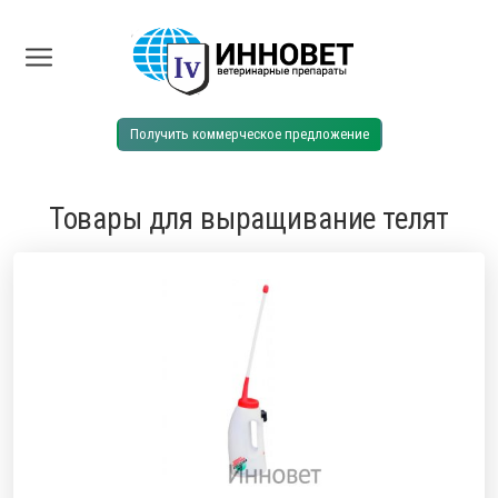
Получить коммерческое предложение
Товары для выращивание телят