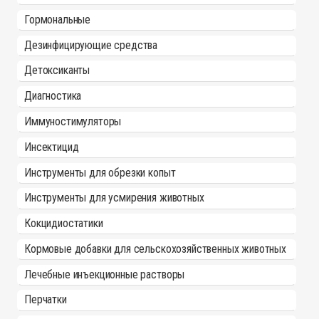
Гормональные
Дезинфицирующие средства
Детоксиканты
Диагностика
Иммуностимуляторы
Инсектицид
Инструменты для обрезки копыт
Инструменты для усмирения животных
Кокцидиостатики
Кормовые добавки для сельскохозяйственных животных
Лечебные инъекционные растворы
Перчатки