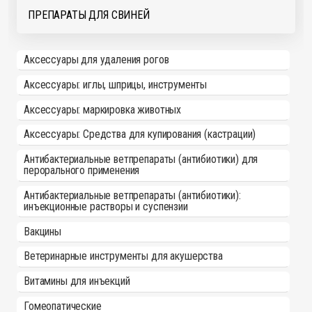
ПРЕПАРАТЫ ДЛЯ СВИНЕЙ
Аксессуары для удаления рогов
Аксессуары: иглы, шприцы, инструменты
Аксессуары: маркировка животных
Аксессуары: Средства для купирования (кастрации)
Антибактериальные ветпрепараты (антибиотики) для
перорального применения
Антибактериальные ветпрепараты (антибиотики):
инъекционные растворы и суспензии
Вакцины
Ветеринарные инструменты для акушерства
Витамины для инъекций
Гомеопатические