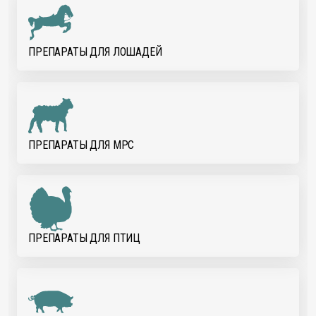
ПРЕПАРАТЫ ДЛЯ ЛОШАДЕЙ
ПРЕПАРАТЫ ДЛЯ МРС
ПРЕПАРАТЫ ДЛЯ ПТИЦ