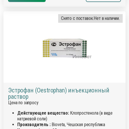
Снято с поставок.
Нет в наличии.
Эстрофан (Oestrophan) инъекционный
раствор
Цена по запросу
Действующее вещество:
Клопростенола (в виде
натриевой соли)
Производитель :
Bioveta, Чешская республика