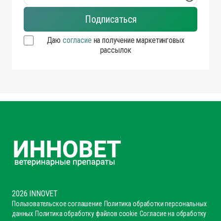
Даю
согласие
на получение маркетинговых
рассылок
2026 INNOVET
Пользовательское соглашение
Политика обработки персональных
данных
Политика обработку файлов cookie
Согласие на обработку