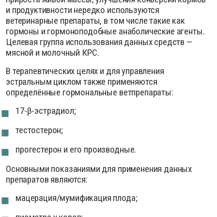
и продуктивности нередко используются
ветеринарные препараты, в том числе такие как
гормоны и гормоноподобные анаболические агенты.
Целевая группа использования данных средств —
мясной и молочный КРС.
В терапевтических целях и для управления
эстральным циклом также применяются
определённые гормональные ветпрепараты:
17-β-эстрадиол;
тестостерон;
прогестерон и его производные.
Основными показаниями для применения данных
препаратов являются:
мацерация/мумификация плода;