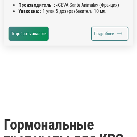
Производитель: :
«CEVA Sante Animale» (Франция)
Упаковка: :
1 упак 5 доз+разбавитель 10 мл.
Подобрать аналоги
Подробнее
Гормональные