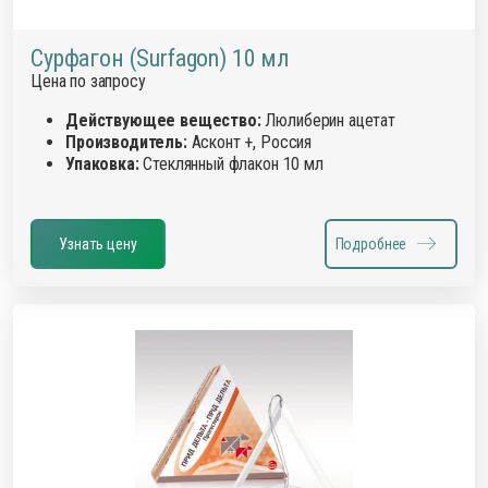
Сурфагон (Surfagon) 10 мл
Цена по запросу
Действующее вещество:
Люлиберин ацетат
Производитель:
Асконт +, Россия
Упаковка:
Стеклянный флакон 10 мл
Узнать цену
Подробнее