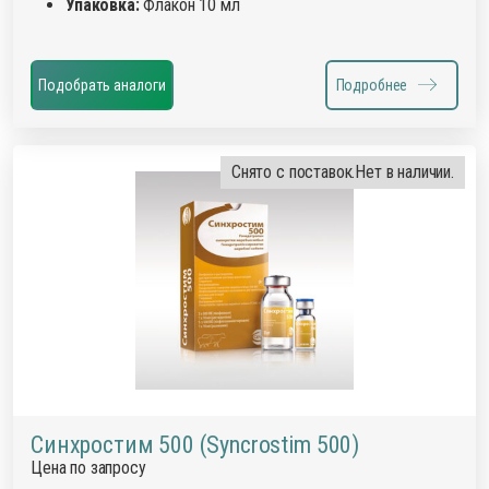
Упаковка:
Флакон 10 мл
Подобрать аналоги
Подробнее
Снято с поставок.
Нет в наличии.
Синхростим 500 (Syncrostim 500)
Цена по запросу