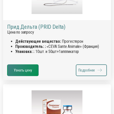
Прид Дельта (PRID Delta)
Цена по запросу
Действующее вещество:
Прогестерон
Производитель: :
«CEVA Sante Animale» (Франция)
Упаковка: :
10шт. и 50шт+1аппликатор
Узнать цену
Подробнее