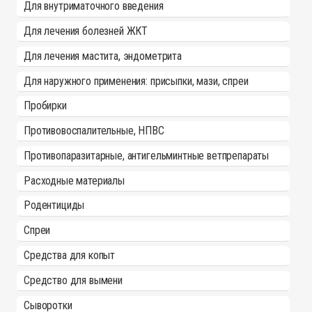
Для внутриматочного введения
Для лечения болезней ЖКТ
Для лечения мастита, эндометрита
Для наружного применения: присыпки, мази, спреи
Пробирки
Противовоспалительные, НПВС
Противопаразитарные, антигельминтные ветпрепараты
Расходные материалы
Родентициды
Спреи
Средства для копыт
Средство для вымени
Сыворотки