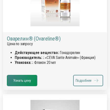
Оварелин® (Ovareline®)
Цена по запросу
Действующее вещество:
Гонадорелин
Производитель: :
«CEVA Sante Animale» (Франция)
Упаковка: :
Флакон 20 мл
Узнать цену
Подробнее