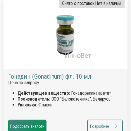
Снято с поставок.
Нет в наличии.
Гонадин (Gonadinum) фл. 10 мл
Цена по запросу
Действующее вещество:
Гонадорелина ацетат
Производитель:
ООО "Белэкотехника", Беларусь
Упаковка:
Флакон
Подобрать аналоги
Подробнее