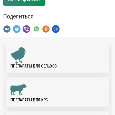
Поделиться
ПРЕПАРАТЫ ДЛЯ CЕЛЬХОЗ
ПРЕПАРАТЫ ДЛЯ КРС