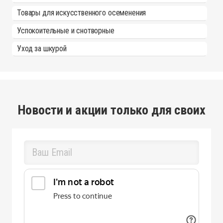
Товары для искусственного осеменения
Успокоительные и снотворные
Уход за шкурой
Новости и акции только для своих