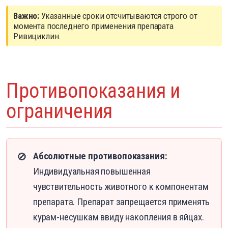
Важно:
Указанные сроки отсчитываются строго от
момента последнего применения препарата
Ривициклин.
Противопоказания и
ограничения
Абсолютные противопоказания:
🚫
Индивидуальная повышенная
чувствительность животного к компонентам
препарата. Препарат запрещается применять
курам-несушкам ввиду накопления в яйцах.