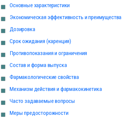
Основные характеристики
Экономическая эффективность и преимущества
Дозировка
Срок ожидания (каренция)
Противопоказания и ограничения
Состав и форма выпуска
Фармакологические свойства
Механизм действия и фармакокинетика
Часто задаваемые вопросы
Меры предосторожности