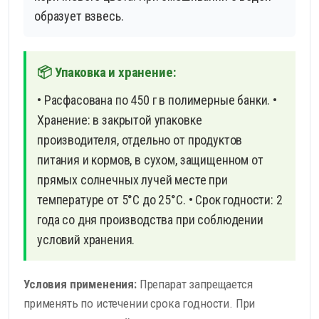
образует взвесь.
📦 Упаковка и хранение:
• Расфасована по 450 г в полимерные банки.
•
Хранение: в закрытой упаковке
производителя, отдельно от продуктов
питания и кормов, в сухом, защищенном от
прямых солнечных лучей месте при
температуре от 5°С до 25°С.
• Срок годности: 2
года со дня производства при соблюдении
условий хранения.
Условия применения:
Препарат запрещается
применять по истечении срока годности. При