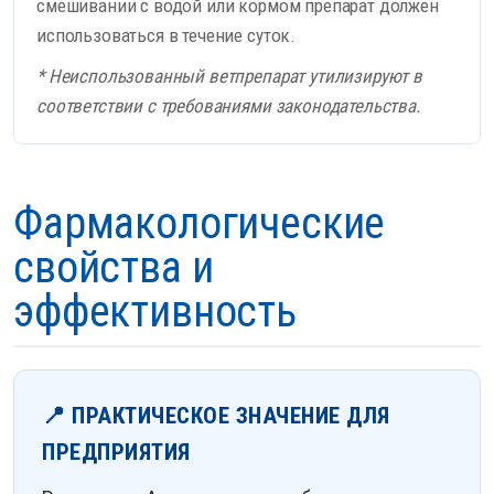
смешивании с водой или кормом препарат должен
использоваться в течение суток.
* Неиспользованный ветпрепарат утилизируют в
соответствии с требованиями законодательства.
Фармакологические
свойства и
эффективность
📍 ПРАКТИЧЕСКОЕ ЗНАЧЕНИЕ ДЛЯ
ПРЕДПРИЯТИЯ