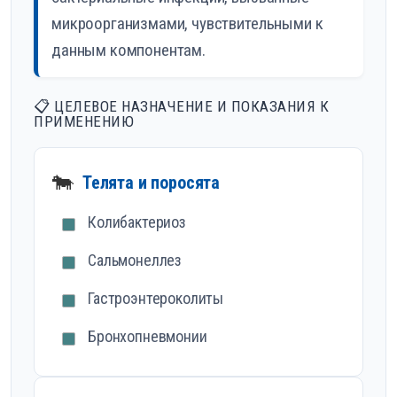
микроорганизмами, чувствительными к
данным компонентам.
📋 ЦЕЛЕВОЕ НАЗНАЧЕНИЕ И ПОКАЗАНИЯ К
ПРИМЕНЕНИЮ
🐄
Телята и поросята
Колибактериоз
Сальмонеллез
Гастроэнтероколиты
Бронхопневмонии