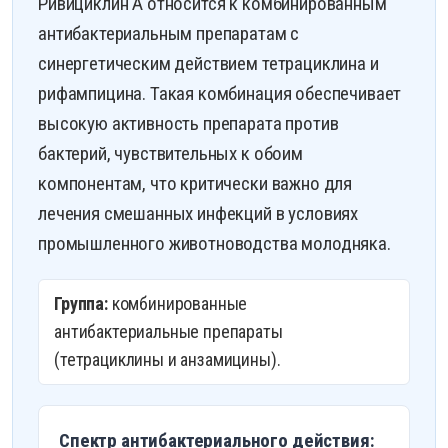
Ривициклин А относится к комбинированным
антибактериальным препаратам с
синергетическим действием тетрациклина и
рифампицина. Такая комбинация обеспечивает
высокую активность препарата против
бактерий, чувствительных к обоим
компонентам, что критически важно для
лечения смешанных инфекций в условиях
промышленного животноводства молодняка.
Группа:
комбинированные
антибактериальные препараты
(тетрациклины и анзамицины).
Спектр антибактериального действия: