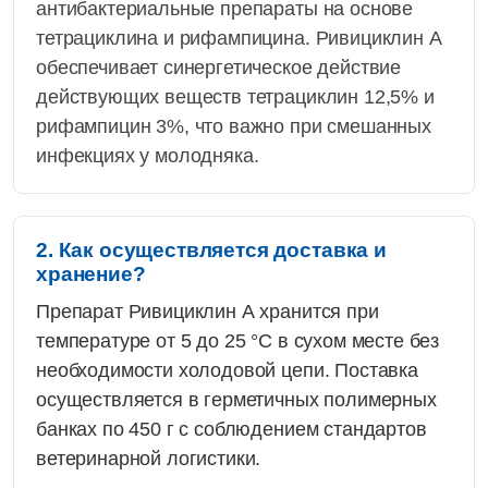
антибактериальные препараты на основе
тетрациклина и рифампицина. Ривициклин А
обеспечивает синергетическое действие
действующих веществ тетрациклин 12,5% и
рифампицин 3%, что важно при смешанных
инфекциях у молодняка.
2. Как осуществляется доставка и
хранение?
Препарат Ривициклин А хранится при
температуре от 5 до 25 °C в сухом месте без
необходимости холодовой цепи. Поставка
осуществляется в герметичных полимерных
банках по 450 г с соблюдением стандартов
ветеринарной логистики.