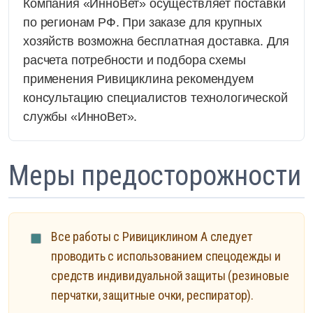
Компания «ИнноВет» осуществляет поставки
по регионам РФ. При заказе для крупных
хозяйств возможна бесплатная доставка. Для
расчета потребности и подбора схемы
применения Ривициклина рекомендуем
консультацию специалистов технологической
службы «ИнноВет».
Меры предосторожности
Все работы с Ривициклином А следует
проводить с использованием спецодежды и
средств индивидуальной защиты (резиновые
перчатки, защитные очки, респиратор).