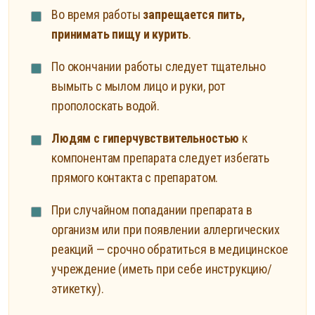
Во время работы
запрещается пить,
принимать пищу и курить
.
По окончании работы следует тщательно
вымыть с мылом лицо и руки, рот
прополоскать водой.
Людям с гиперчувствительностью
к
компонентам препарата следует избегать
прямого контакта с препаратом.
При случайном попадании препарата в
организм или при появлении аллергических
реакций — срочно обратиться в медицинское
учреждение (иметь при себе инструкцию/
этикетку).