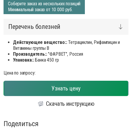
Соберите заказ из нескольких позиций
Минимальный заказ от 10 000 руб.
Перечень болезней
Действующее вещество::
Тетрациклин, Рифампицин и
Витамины группы В
Производитель::
"ФАРВЕТ", Россия
Упаковка::
Банка 450 гр
Цена по запросу:
Узнать цену
Скачать инструкцию
Поделиться