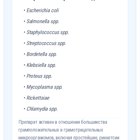
• Escherichia coli
• Salmonella spp.
• Staphylococcus spp.
• Streptococcus spp.
• Bordetella spp.
• Klebsiella spp.
• Proteus spp.
• Mycoplasma spp.
• Rickettsiae
• Chlamydia spp.
Препарат активен в отношении большинства
грамположительных и грамотрицательных
микроорганизмов, включая простейшие, риккетсии