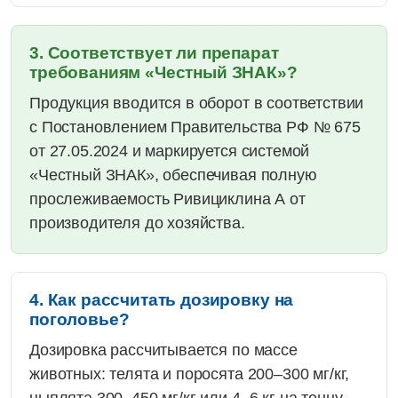
3. Соответствует ли препарат
требованиям «Честный ЗНАК»?
Продукция вводится в оборот в соответствии
с Постановлением Правительства РФ № 675
от 27.05.2024 и маркируется системой
«Честный ЗНАК», обеспечивая полную
прослеживаемость Ривициклина А от
производителя до хозяйства.
4. Как рассчитать дозировку на
поголовье?
Дозировка рассчитывается по массе
животных: телята и поросята 200–300 мг/кг,