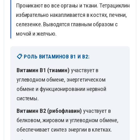
Проникают во все органы и ткани. Тетрациклин
избирательно накапливается в костях, печени,
селезенке. Выводятся главным образом с
мочой и желчью.
📋 РОЛЬ ВИТАМИНОВ B1 И B2:
Витамин B1 (тиамин)
участвует в
углеводном обмене, энергетическом
обмене и функционировании нервной
системы.
Витамин B2 (рибофлавин)
участвует в
белковом, жировом и углеводном обмене,
обеспечивает синтез энергии в клетках.