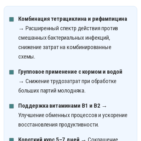
Комбинация тетрациклина и рифампицина
→ Расширенный спектр действия против
смешанных бактериальных инфекций,
снижение затрат на комбинированные
схемы.
Групповое применение с кормом и водой
→ Снижение трудозатрат при обработке
больших партий молодняка.
Поддержка витаминами B1 и B2
→
Улучшение обменных процессов и ускорение
восстановления продуктивности.
Короткий курс 5–7 дней
→ Сокращение