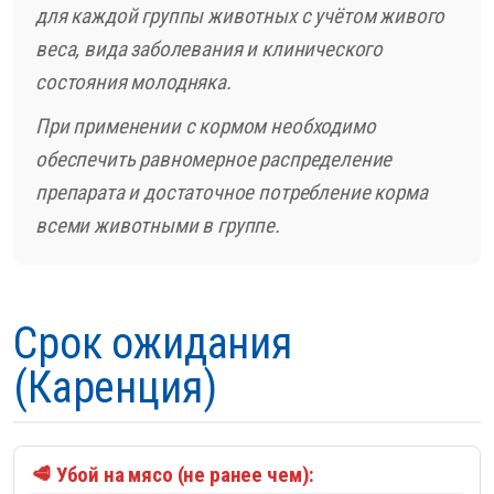
для каждой группы животных с учётом живого
веса, вида заболевания и клинического
состояния молодняка.
При применении с кормом необходимо
обеспечить равномерное распределение
препарата и достаточное потребление корма
всеми животными в группе.
Срок ожидания
(Каренция)
🥩 Убой на мясо (не ранее чем):