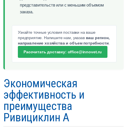
представительств или с меньшим объемом
заказа.
Узнайте точные условия поставки на ваше
предприятие. Напишите нам, указав
ваш регион,
направление хозяйства и объем потребности
.
Рассчитать доставку: office@innovet.ru
Экономическая
эффективность и
преимущества
Ривициклин А