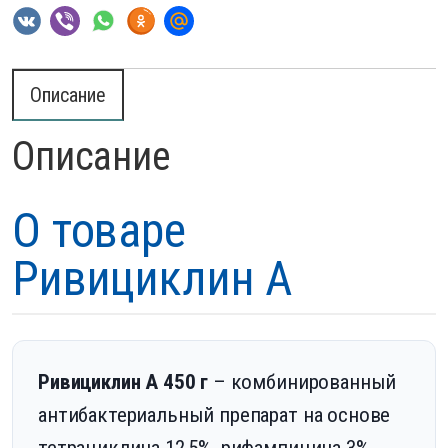
Описание
Описание
О товаре
Ривициклин А
Ривициклин А 450 г
– комбинированный
антибактериальный препарат на основе