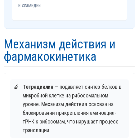
и хламидии.
Механизм действия и
фармакокинетика
🔬
Тетрациклин
— подавляет синтез белков в
микробной клетке на рибосомальном
уровне. Механизм действия основан на
блокировании прикрепления аминоацил-
тРНК к рибосомам, что нарушает процесс
трансляции.