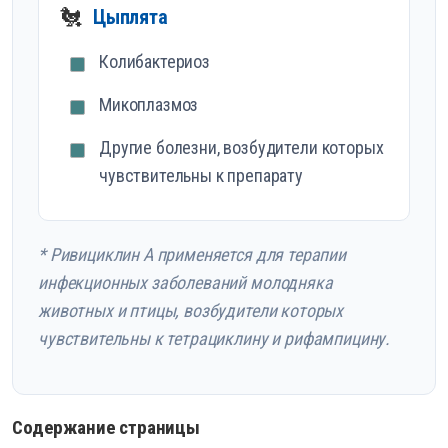
🐔
Цыплята
Колибактериоз
Микоплазмоз
Другие болезни, возбудители которых
чувствительны к препарату
* Ривициклин А применяется для терапии
инфекционных заболеваний молодняка
животных и птицы, возбудители которых
чувствительны к тетрациклину и рифампицину.
Содержание страницы