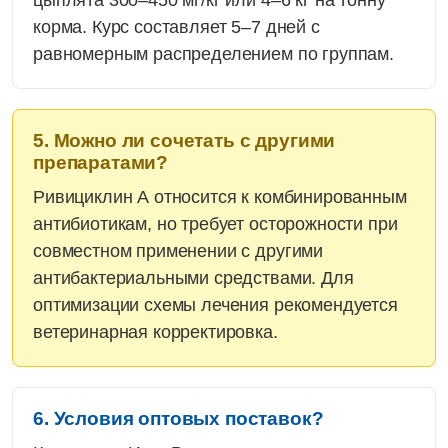
цыплята 300–450 мг/кг или 4–6 кг на тонну
корма. Курс составляет 5–7 дней с
равномерным распределением по группам.
5. Можно ли сочетать с другими
препаратами?
Ривициклин А относится к комбинированным
антибиотикам, но требует осторожности при
совместном применении с другими
антибактериальными средствами. Для
оптимизации схемы лечения рекомендуется
ветеринарная корректировка.
6. Условия оптовых поставок?