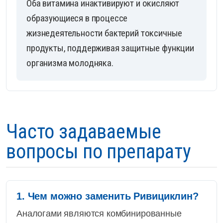
Оба витамина инактивируют и окисляют
образующиеся в процессе
жизнедеятельности бактерий токсичные
продукты, поддерживая защитные функции
организма молодняка.
Часто задаваемые
вопросы по препарату
1. Чем можно заменить Ривициклин?
Аналогами являются комбинированные