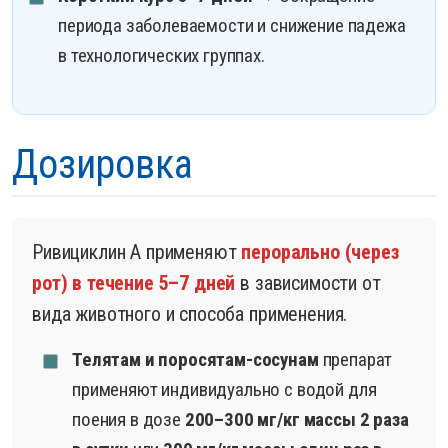
периода заболеваемости и снижение падежа
в технологических группах.
Дозировка
Ривициклин А применяют
перорально (через
рот) в течение 5–7 дней
в зависимости от
вида животного и способа применения.
Телятам и поросятам-сосунам
препарат
применяют индивидуально с водой для
поения в дозе
200–300 мг/кг массы 2 раза